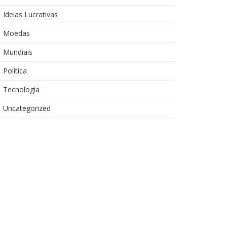
Ideias Lucrativas
Moedas
Mundiais
Política
Tecnologia
Uncategorized