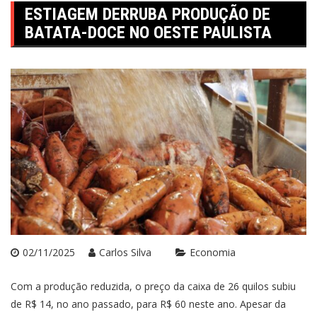
ESTIAGEM DERRUBA PRODUÇÃO DE
BATATA-DOCE NO OESTE PAULISTA
02/11/2025
Carlos Silva
Economia
Com a produção reduzida, o preço da caixa de 26 quilos subiu
de R$ 14, no ano passado, para R$ 60 neste ano. Apesar da