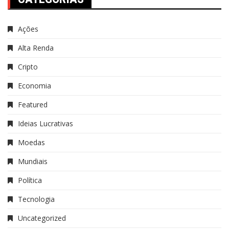
Ações
Alta Renda
Cripto
Economia
Featured
Ideias Lucrativas
Moedas
Mundiais
Política
Tecnologia
Uncategorized