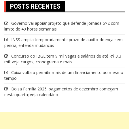
POSTS RECENTES
Governo vai apoiar projeto que defende jornada 5×2 com
limite de 40 horas semanais
INSS amplia temporariamente prazo de auxílio-doença sem
perícia; entenda mudanças
Concurso do IBGE tem 9 mil vagas e salários de até R$ 3,3
mil; veja cargos, cronograma e mais
Caixa volta a permitir mais de um financiamento ao mesmo
tempo
Bolsa Família 2025: pagamentos de dezembro começam
nesta quarta; veja calendário