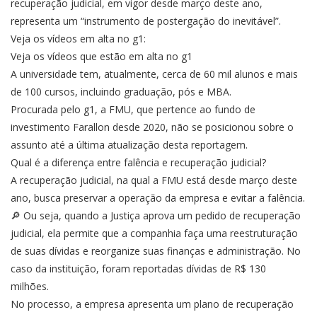
recuperação judicial, em vigor desde março deste ano,
representa um “instrumento de postergação do inevitável”.
Veja os vídeos em alta no g1:
Veja os vídeos que estão em alta no g1
A universidade tem, atualmente, cerca de 60 mil alunos e mais
de 100 cursos, incluindo graduação, pós e MBA.
Procurada pelo g1, a FMU, que pertence ao fundo de
investimento Farallon desde 2020, não se posicionou sobre o
assunto até a última atualização desta reportagem.
Qual é a diferença entre falência e recuperação judicial?
A recuperação judicial, na qual a FMU está desde março deste
ano, busca preservar a operação da empresa e evitar a falência.
🔎 Ou seja, quando a Justiça aprova um pedido de recuperação
judicial, ela permite que a companhia faça uma reestruturação
de suas dívidas e reorganize suas finanças e administração. No
caso da instituição, foram reportadas dívidas de R$ 130
milhões.
No processo, a empresa apresenta um plano de recuperação