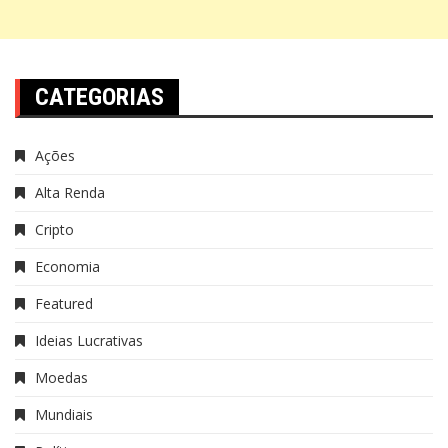
CATEGORIAS
Ações
Alta Renda
Cripto
Economia
Featured
Ideias Lucrativas
Moedas
Mundiais