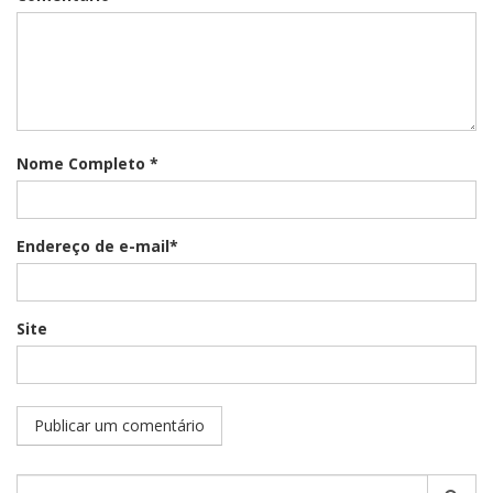
Nome Completo *
Endereço de e-mail*
Site
Pesquisar