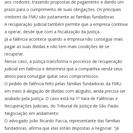
aos credores, trazendo propostas de pagamento e dando um
prazo para o cumprimento de suas obrigações. Os principais
credores da FMU são justamente as famílias fundadoras.
A recuperação judicial também permite que a empresa continue
a operar, desde que com a fiscalização da Justiça.
Já a falência acontece quando a empresa não consegue mais
pagar as suas dívidas e não tem mais condições de se
recuperar.
Nesse caso, a Justiça transforma o processo de recuperação
judicial em falência e determina que a companhia venda seus
ativos para conseguir quitar seus compromissos.
O pedido de falência feito pelas famílias fundadoras da FMU,
em meio à alegação de dívidas com aluguéis, ainda precisa ser
avaliado pela Justiça. O caso está na 1ª Vara de Falências e
Recuperações Judiciais, do Tribunal de Justiça de São Paulo.
Negociação em andamento
O advogado João Ricardo Pacca, representante das famílias
fundadoras, afirma que elas estão dispostas a negociar. “Já