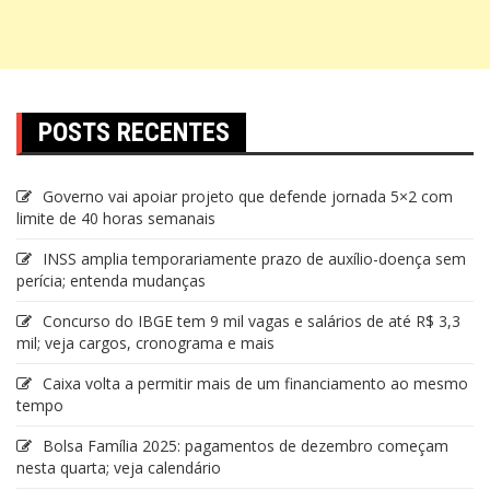
POSTS RECENTES
Governo vai apoiar projeto que defende jornada 5×2 com
limite de 40 horas semanais
INSS amplia temporariamente prazo de auxílio-doença sem
perícia; entenda mudanças
Concurso do IBGE tem 9 mil vagas e salários de até R$ 3,3
mil; veja cargos, cronograma e mais
Caixa volta a permitir mais de um financiamento ao mesmo
tempo
Bolsa Família 2025: pagamentos de dezembro começam
nesta quarta; veja calendário