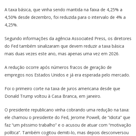
A taxa básica, que vinha sendo mantida na faixa de 4,25% a
4,50% desde dezembro, foi reduzida para o intervalo de 4% a
4,25%.
Segundo informações da agência Associated Press, os diretores
do Fed também sinalizaram que devem reduzir a taxa básica
mais duas vezes este ano, mas apenas uma vez em 2026.
A redução ocorre após números fracos de geração de
empregos nos Estados Unidos e já era esperada pelo mercado.
Foi o primeiro corte na taxa de juros americana desde que
Donald Trump voltou à Casa Branca, em janeiro.
O presidente republicano vinha cobrando uma redução na taxa:
ele chamou o presidente do Fed, Jerome Powell, de “idiota” que
faz “um péssimo trabalho” e o acusou de atuar com “motivação
política”. Também cogitou demiti-lo, mas depois desconversou