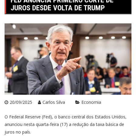
FED ANUNCIA PRIMEIRO CORTE DE
JUROS DESDE VOLTA DE TRUMP
20/09/2025
Carlos Silva
Economia
O Federal Reserve (Fed), o banco central dos Estados Unidos,
anunciou nesta quarta-feira (17) a redução da taxa básica de
juros no país.