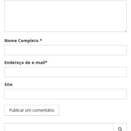
Nome Completo *
Endereço de e-mail*
Site
Pesquisar