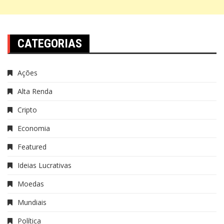
CATEGORIAS
Ações
Alta Renda
Cripto
Economia
Featured
Ideias Lucrativas
Moedas
Mundiais
Política