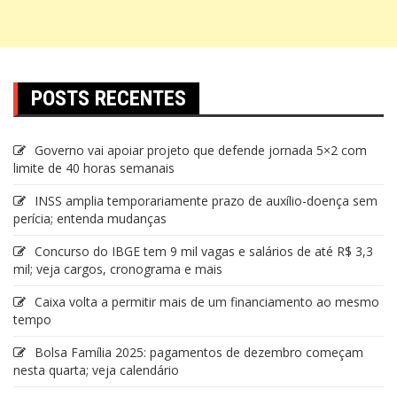
POSTS RECENTES
Governo vai apoiar projeto que defende jornada 5×2 com
limite de 40 horas semanais
INSS amplia temporariamente prazo de auxílio-doença sem
perícia; entenda mudanças
Concurso do IBGE tem 9 mil vagas e salários de até R$ 3,3
mil; veja cargos, cronograma e mais
Caixa volta a permitir mais de um financiamento ao mesmo
tempo
Bolsa Família 2025: pagamentos de dezembro começam
nesta quarta; veja calendário