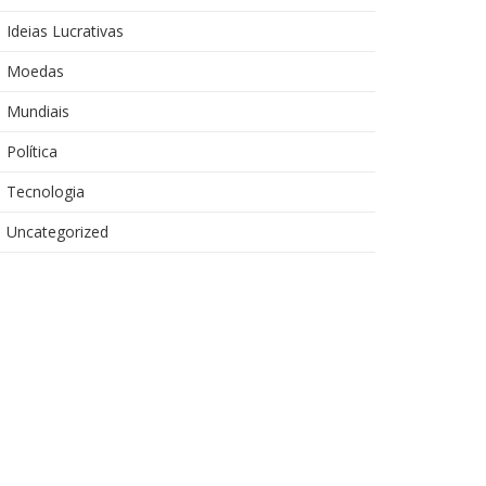
Ideias Lucrativas
Moedas
Mundiais
Política
Tecnologia
Uncategorized