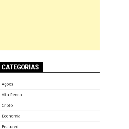
CATEGORIAS
Ações
Alta Renda
Cripto
Economia
Featured