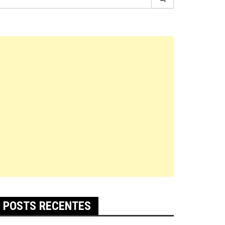
r:
POSTS RECENTES