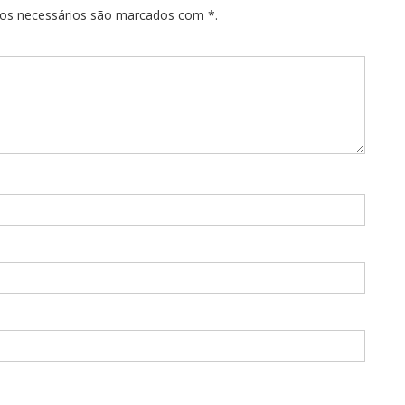
pos necessários são marcados com *.