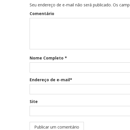
Seu endereço de e-mail não será publicado. Os cam
Comentário
Nome Completo *
Endereço de e-mail*
Site