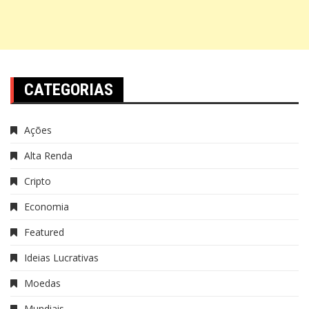
CATEGORIAS
Ações
Alta Renda
Cripto
Economia
Featured
Ideias Lucrativas
Moedas
Mundiais