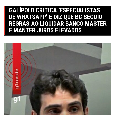
GALÍPOLO CRITICA ‘ESPECIALISTAS
DE WHATSAPP’ E DIZ QUE BC SEGUIU
REGRAS AO LIQUIDAR BANCO MASTER
E MANTER JUROS ELEVADOS