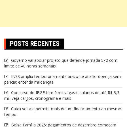
POSTS RECENTES
Governo vai apoiar projeto que defende jornada 5×2 com
limite de 40 horas semanais
INSS amplia temporariamente prazo de auxílio-doença sem
perícia; entenda mudanças
Concurso do IBGE tem 9 mil vagas e salários de até R$ 3,3
mil; veja cargos, cronograma e mais
Caixa volta a permitir mais de um financiamento ao mesmo
tempo
Bolsa Família 2025: pagamentos de dezembro começam