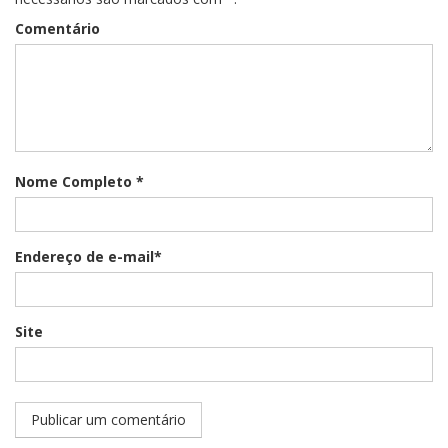
Comentário
Nome Completo *
Endereço de e-mail*
Site