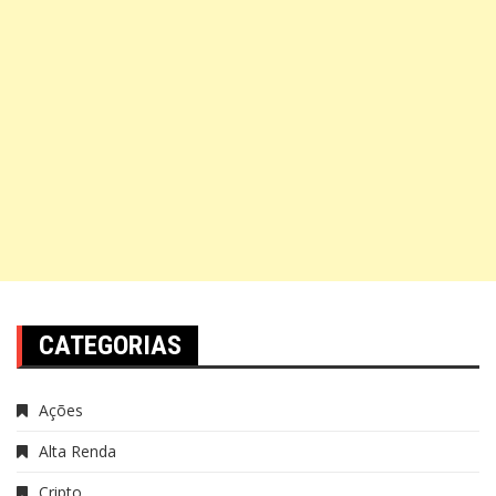
CATEGORIAS
Ações
Alta Renda
Cripto