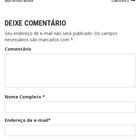
administrativa
caloteiro
Post
DEIXE COMENTÁRIO
Seu endereço de e-mail não será publicado. Os campos
necessários são marcados com *.
Comentário
Nome Completo *
Endereço de e-mail*