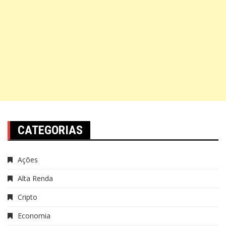
CATEGORIAS
Ações
Alta Renda
Cripto
Economia