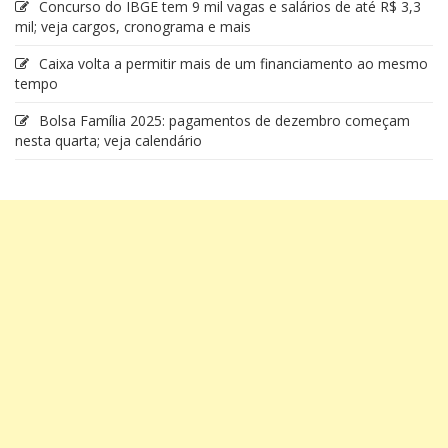
Concurso do IBGE tem 9 mil vagas e salários de até R$ 3,3
mil; veja cargos, cronograma e mais
Caixa volta a permitir mais de um financiamento ao mesmo
tempo
Bolsa Família 2025: pagamentos de dezembro começam
nesta quarta; veja calendário