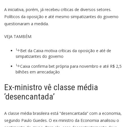
A iniciativa, porém, já recebeu críticas de diversos setores.
Políticos da oposição e até mesmo simpatizantes do governo
questionaram a medida.
VEJA TAMBÉM:
Bet da Caixa motiva críticas da oposição e até de
simpatizantes do governo
Caixa confirma bet própria para novembro e até R$ 2,5
bilhões em arrecadação
Ex-ministro vê classe média
‘desencantada’
A classe média brasileira está “desencantada” com a economia,
segundo Paulo Guedes. O ex-ministro da Economia analisou o