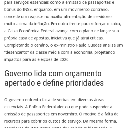
para serviços essenciais como a emissão de passaportes e
bônus do INSS, enquanto, em um movimento contrário,
concede um reajuste no auxílio-alimentação de servidores
muito acima da inflação. Em outra frente para reforçar o caixa,
a Caixa Econômica Federal avança com o plano de lançar sua
própria casa de apostas, iniciativa que já atrai críticas.
Completando o cenário, o ex-ministro Paulo Guedes analisa um
“desencanto” da classe média com a economia, projetando
impactos para as eleições de 2026.
Governo lida com orçamento
apertado e define prioridades
O governo enfrenta falta de verbas em diversas áreas
essenciais. A Polícia Federal alertou que pode suspender a
emissão de passaportes em novembro. O motivo é a falta de
recursos para cobrir os custos do serviço. Da mesma forma,