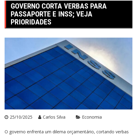
GOVERNO CORTA VERBAS PARA
PASSAPORTE E INSS; VEJA
PRIORIDADES
25/10/2025
Carlos Silva
Economia
O governo enfrenta um dilema orçamentário, cortando verbas