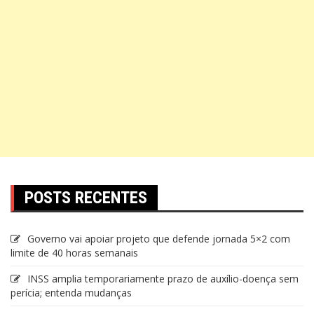
POSTS RECENTES
Governo vai apoiar projeto que defende jornada 5×2 com
limite de 40 horas semanais
INSS amplia temporariamente prazo de auxílio-doença sem
perícia; entenda mudanças