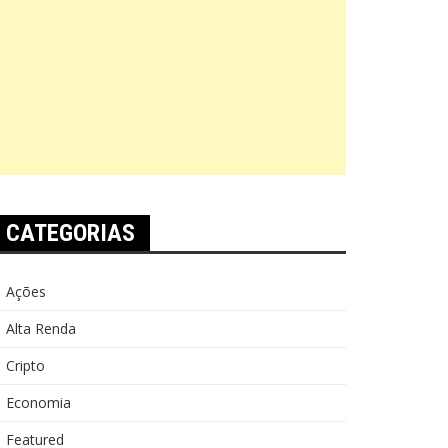
CATEGORIAS
Ações
Alta Renda
Cripto
Economia
Featured