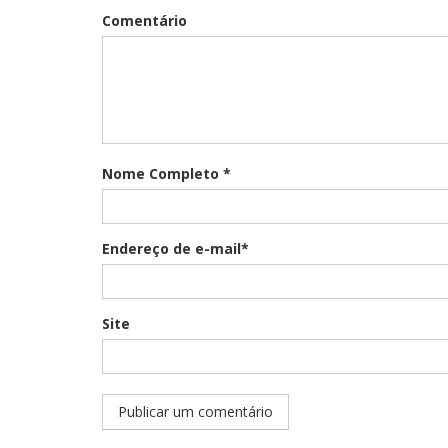
Comentário
Nome Completo *
Endereço de e-mail*
Site