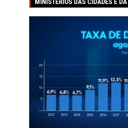
MINISTÉRIOS DAS CIDADES E D