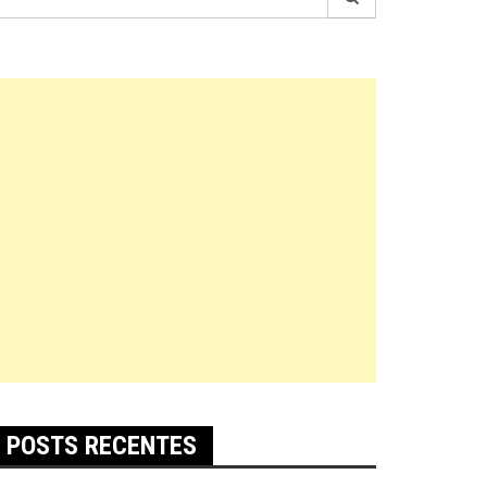
r:
POSTS RECENTES