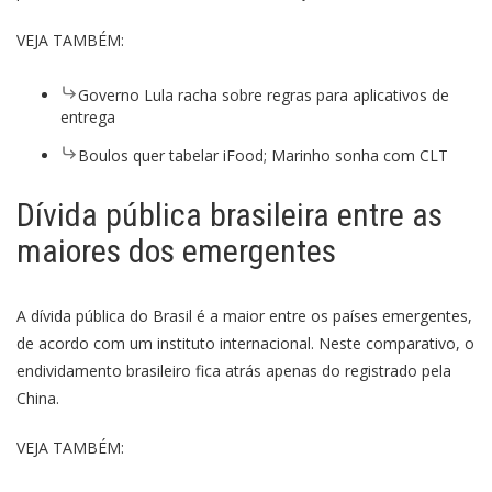
VEJA TAMBÉM:
Governo Lula racha sobre regras para aplicativos de
entrega
Boulos quer tabelar iFood; Marinho sonha com CLT
Dívida pública brasileira entre as
maiores dos emergentes
A dívida pública do Brasil é a maior entre os países emergentes,
de acordo com um instituto internacional. Neste comparativo, o
endividamento brasileiro fica atrás apenas do registrado pela
China.
VEJA TAMBÉM: