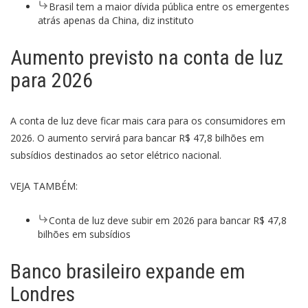
Brasil tem a maior dívida pública entre os emergentes
atrás apenas da China, diz instituto
Aumento previsto na conta de luz
para 2026
A conta de luz deve ficar mais cara para os consumidores em
2026. O aumento servirá para bancar R$ 47,8 bilhões em
subsídios destinados ao setor elétrico nacional.
VEJA TAMBÉM:
Conta de luz deve subir em 2026 para bancar R$ 47,8
bilhões em subsídios
Banco brasileiro expande em
Londres