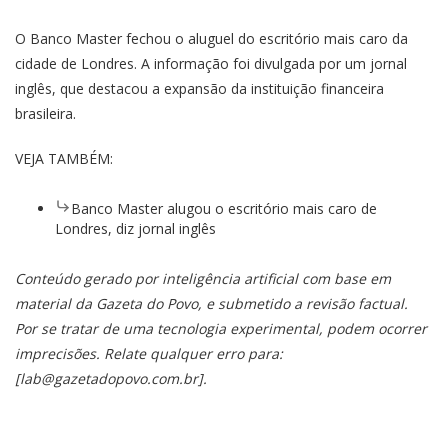
O Banco Master fechou o aluguel do escritório mais caro da
cidade de Londres. A informação foi divulgada por um jornal
inglês, que destacou a expansão da instituição financeira
brasileira.
VEJA TAMBÉM:
Banco Master alugou o escritório mais caro de
Londres, diz jornal inglês
Conteúdo gerado por inteligência artificial com base em
material da Gazeta do Povo, e submetido a revisão factual.
Por se tratar de uma tecnologia experimental, podem ocorrer
imprecisões. Relate qualquer erro para:
[
lab@gazetadopovo.com.br
].