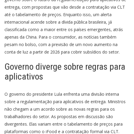
entrega, com propostas que vão desde a contratação via CLT
até o tabelamento de preços. Enquanto isso, um alerta
internacional acende sobre a dívida pública brasileira, já
classificada como a maior entre os países emergentes, atrás
apenas da China. Para o consumidor, as notícias também
pesam no bolso, com a previsão de um novo aumento na
conta de luz a partir de 2026 para cobrir subsídios do setor.
Governo diverge sobre regras para
aplicativos
O governo do presidente Lula enfrenta uma divisão interna
sobre a regulamentação para aplicativos de entrega. Ministros
não chegam a um acordo sobre as novas regras para os
trabalhadores do setor. As propostas em discussão são
divergentes. Elas variam entre o tabelamento de preços para
plataformas como o iFood e a contratação formal via CLT.