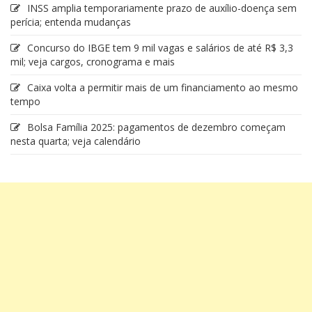
INSS amplia temporariamente prazo de auxílio-doença sem
perícia; entenda mudanças
Concurso do IBGE tem 9 mil vagas e salários de até R$ 3,3
mil; veja cargos, cronograma e mais
Caixa volta a permitir mais de um financiamento ao mesmo
tempo
Bolsa Família 2025: pagamentos de dezembro começam
nesta quarta; veja calendário