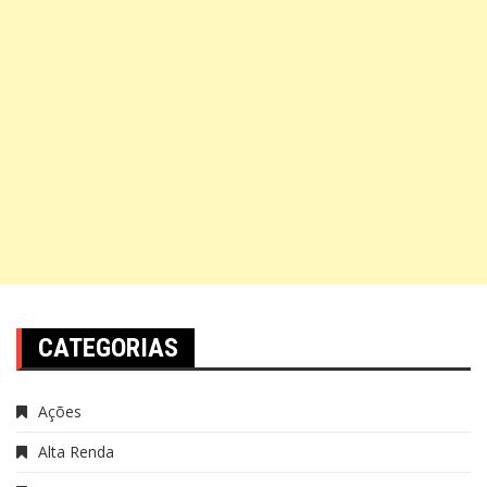
CATEGORIAS
Ações
Alta Renda