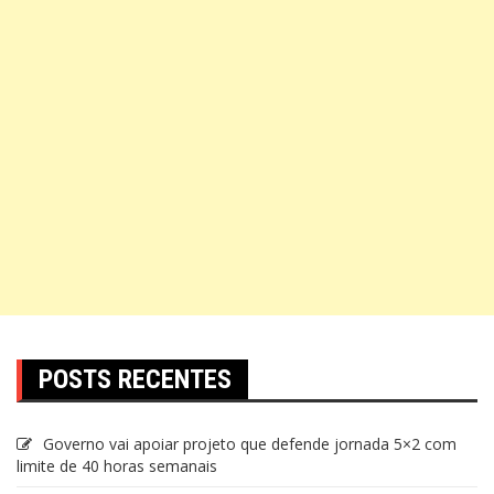
POSTS RECENTES
Governo vai apoiar projeto que defende jornada 5×2 com
limite de 40 horas semanais