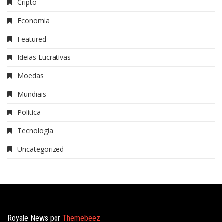
Cripto
Economia
Featured
Ideias Lucrativas
Moedas
Mundiais
Política
Tecnologia
Uncategorized
Royale News por
Themebeez