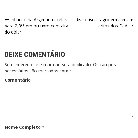
Navegação
Inflação na Argentina acelera
Risco fiscal, agro em alerta e
para 2,3% em outubro com alta
tarifas dos EUA
de
do dólar
Post
DEIXE COMENTÁRIO
Seu endereço de e-mail não será publicado. Os campos
necessários são marcados com *.
Comentário
Nome Completo *