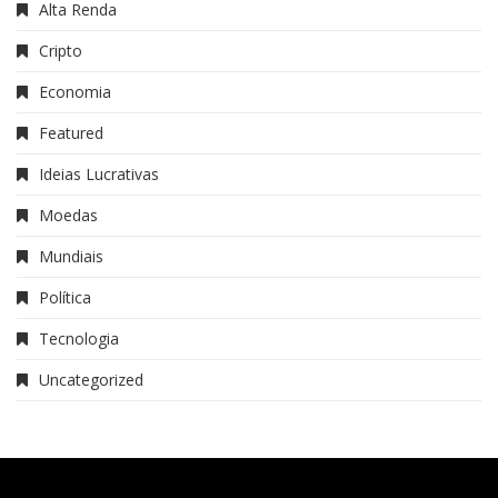
Alta Renda
Cripto
Economia
Featured
Ideias Lucrativas
Moedas
Mundiais
Política
Tecnologia
Uncategorized