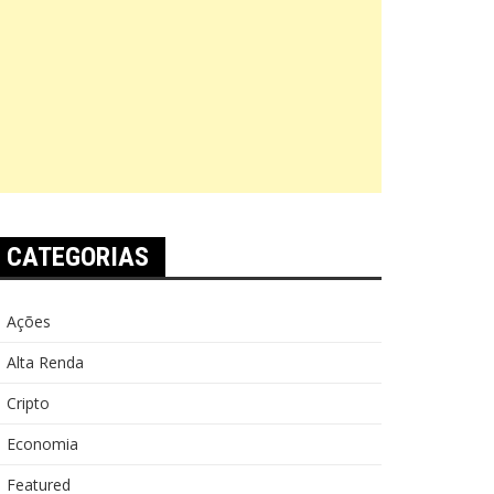
CATEGORIAS
Ações
Alta Renda
Cripto
Economia
Featured