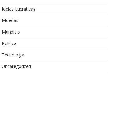
Ideias Lucrativas
Moedas
Mundiais
Política
Tecnologia
Uncategorized