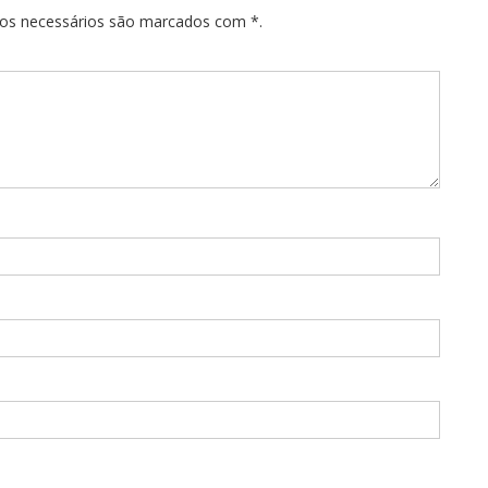
pos necessários são marcados com *.