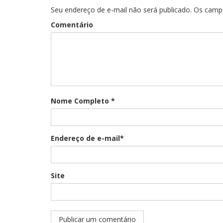
Seu endereço de e-mail não será publicado. Os cam
Comentário
Nome Completo *
Endereço de e-mail*
Site