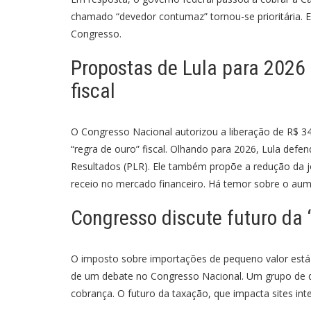
chamado “devedor contumaz” tornou-se prioritária. E
Congresso.
Propostas de Lula para 2026 
fiscal
O Congresso Nacional autorizou a liberação de R$ 34
“regra de ouro” fiscal. Olhando para 2026, Lula defe
Resultados (PLR). Ele também propõe a redução da j
receio no mercado financeiro. Há temor sobre o aume
Congresso discute futuro da 
O imposto sobre importações de pequeno valor está
de um debate no Congresso Nacional. Um grupo de 
cobrança. O futuro da taxação, que impacta sites inter