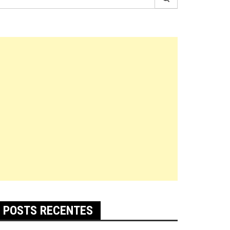
r:
POSTS RECENTES