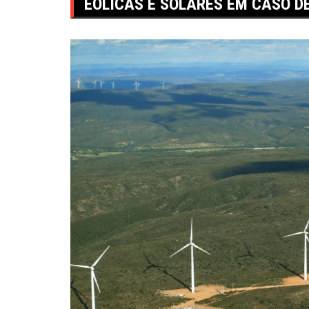
EÓLICAS E SOLARES EM CASO D