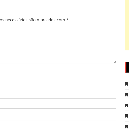
pos necessários são marcados com *.