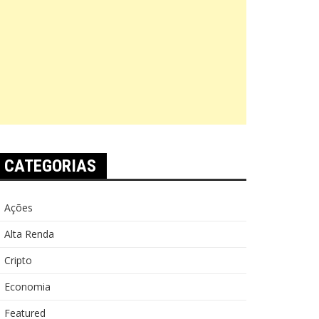
CATEGORIAS
Ações
Alta Renda
Cripto
Economia
Featured