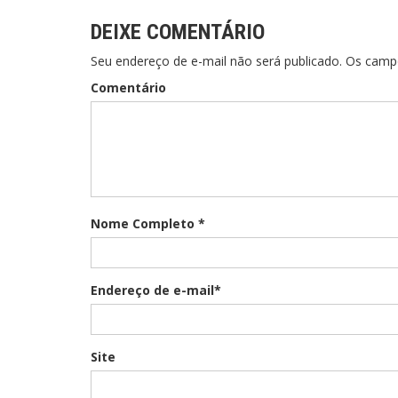
DEIXE COMENTÁRIO
Seu endereço de e-mail não será publicado. Os cam
Comentário
Nome Completo *
Endereço de e-mail*
Site