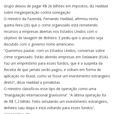
Grupo deixou de pagar R$ 26 bilhões em impostos, diz Haddad
sobre megaoperação contra sonegação
O ministro da Fazenda, Fernando Haddad, afirmou nesta
quinta-feira (26) que o crime organizado está remetendo
recursos a empresas abertas nos Estados Unidos com o
objetivo de lavagem de dinheiro. E pediu que o assunto seja
discutido com o governo norte-americano.
“Queremos pautar, com os Estados Unidos, conversas sobre
crime organizado. Estão abrindo empresas em Delaware (EUA).
Faz um empréstimo para esses fundos, que é a suspeita da
Receita de que jamais serão pagos, e voltam em forma de
aplicação no Brasil, como se fosse um investimento estrangeiro
direto”, disse Haddad a jornalistas.
O ministro classificou esse tipo de operação como uma
“triangulação internacional gravíssima”. “A última operação foi
de R$ 1,2 bilhão. Feito simulando um investimento estrangeiro,
dinheiro saiu daqui e está voltando para esses fundos”,