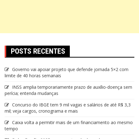
POSTS RECENTES
Governo vai apoiar projeto que defende jornada 5×2 com
limite de 40 horas semanais
INSS amplia temporariamente prazo de auxílio-doença sem
perícia; entenda mudanças
Concurso do IBGE tem 9 mil vagas e salários de até R$ 3,3
mil; veja cargos, cronograma e mais
Caixa volta a permitir mais de um financiamento ao mesmo
tempo