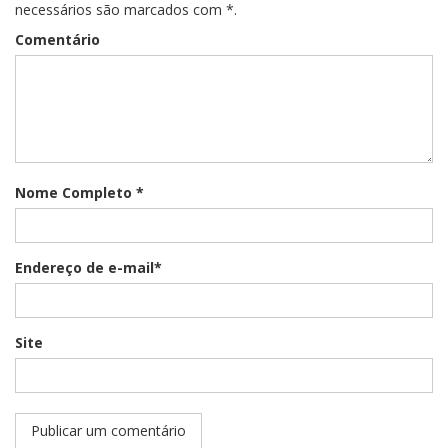
necessários são marcados com *.
Comentário
Nome Completo *
Endereço de e-mail*
Site