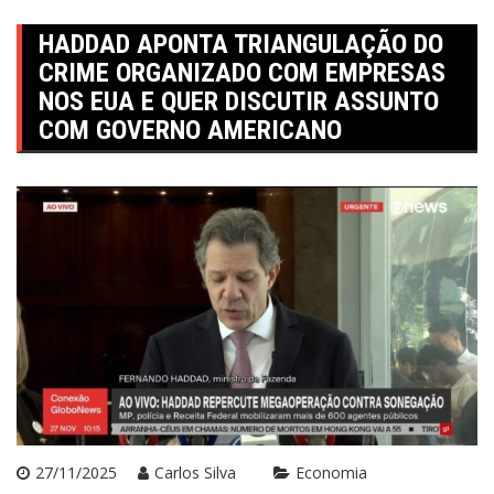
HADDAD APONTA TRIANGULAÇÃO DO
CRIME ORGANIZADO COM EMPRESAS
NOS EUA E QUER DISCUTIR ASSUNTO
COM GOVERNO AMERICANO
27/11/2025
Carlos Silva
Economia