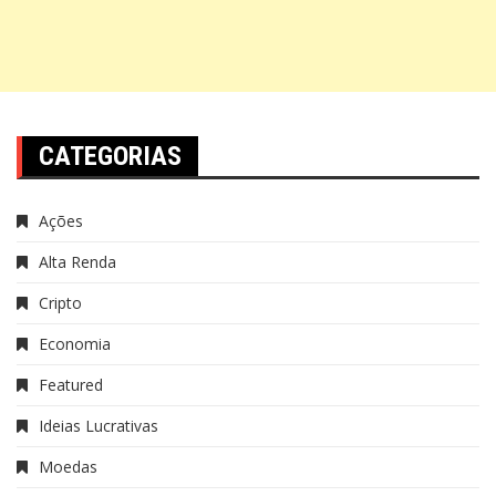
CATEGORIAS
Ações
Alta Renda
Cripto
Economia
Featured
Ideias Lucrativas
Moedas