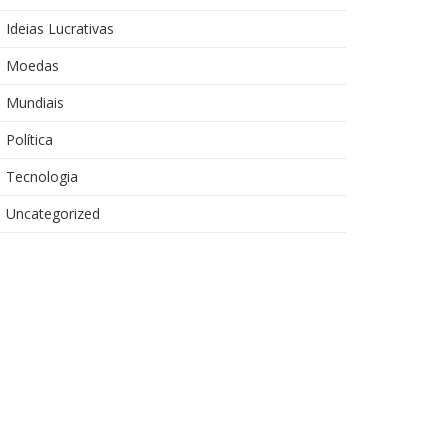
Ideias Lucrativas
Moedas
Mundiais
Política
Tecnologia
Uncategorized