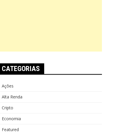
CATEGORIAS
Ações
Alta Renda
Cripto
Economia
Featured