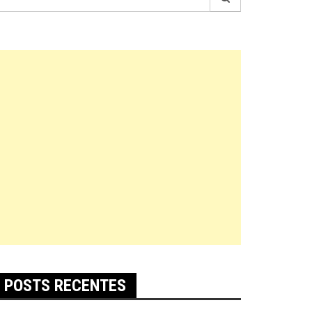
r:
POSTS RECENTES