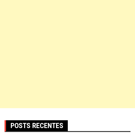
POSTS RECENTES