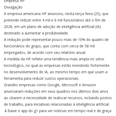
Empresa HP
Divulgação
A empresa americana HP anunciou, nesta terça-feira (25), que
pretende reduzir entre 4 mil e 6 mil funcionários até o fim de
2028, em um plano de adoção de inteligência artificial (IA)
destinado a aumentar a produtividade.
A redução pode representar pouco mais de 10% do quadro de
funcionários do grupo, que conta com cerca de 58 mil
empregados, de acordo com seu relatório anual.
A medida da HP reflete uma tendência mais ampla no setor
tecnológico, no qual as empresas estão investindo fortemente
no desenvolvimento de IA, ao mesmo tempo em que usam a
ferramenta para reduzir custos operacionais.
Grandes empresas como Google, Microsoft e Amazon
anunciaram reduções em seus quadros nos últimos dois anos
ao citarem a necessidade de realocar recursos, incluindo postos
de trabalho, para iniciativas relacionadas à inteligência artificial.
📱Baixe o app do g1 para ver notícias em tempo real e de graça