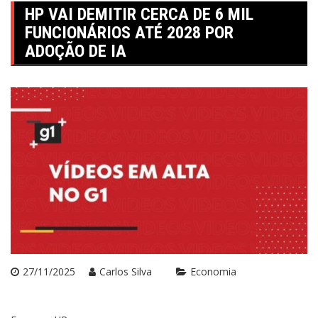
HP VAI DEMITIR CERCA DE 6 MIL
FUNCIONÁRIOS ATÉ 2028 POR
ADOÇÃO DE IA
27/11/2025
Carlos Silva
Economia