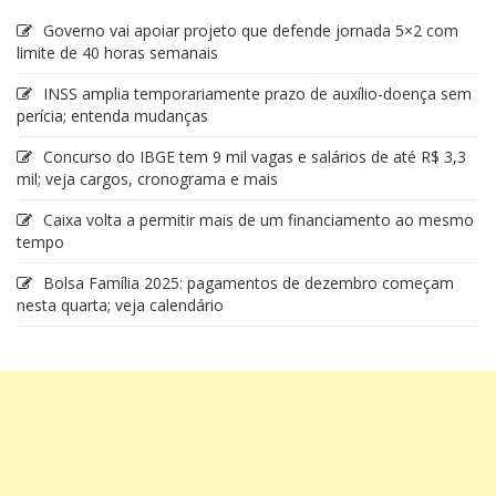
Governo vai apoiar projeto que defende jornada 5×2 com
limite de 40 horas semanais
INSS amplia temporariamente prazo de auxílio-doença sem
perícia; entenda mudanças
Concurso do IBGE tem 9 mil vagas e salários de até R$ 3,3
mil; veja cargos, cronograma e mais
Caixa volta a permitir mais de um financiamento ao mesmo
tempo
Bolsa Família 2025: pagamentos de dezembro começam
nesta quarta; veja calendário