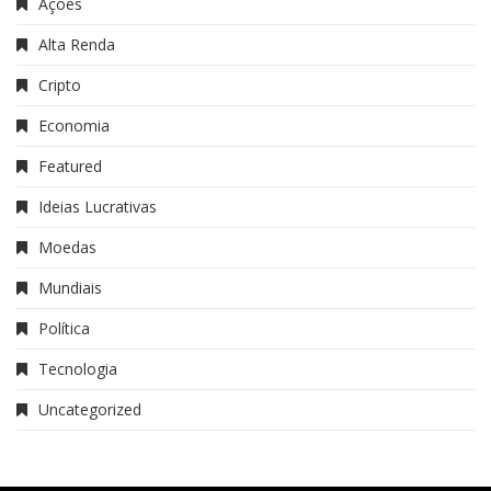
Ações
Alta Renda
Cripto
Economia
Featured
Ideias Lucrativas
Moedas
Mundiais
Política
Tecnologia
Uncategorized