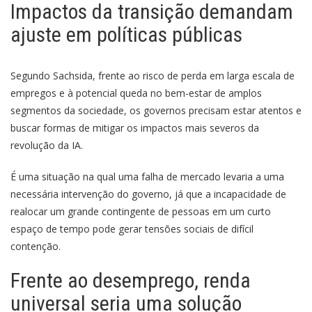
Impactos da transição demandam
ajuste em políticas públicas
Segundo Sachsida, frente ao risco de perda em larga escala de
empregos e à potencial queda no bem-estar de amplos
segmentos da sociedade, os governos precisam estar atentos e
buscar formas de mitigar os impactos mais severos da
revolução da IA.
É uma situação na qual uma falha de mercado levaria a uma
necessária intervenção do governo, já que a incapacidade de
realocar um grande contingente de pessoas em um curto
espaço de tempo pode gerar tensões sociais de difícil
contenção.
Frente ao desemprego, renda
universal seria uma solução