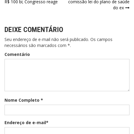
R$ 100 bi; Congresso reage
comissão lei do plano de saúde
de
do ex
Post
DEIXE COMENTÁRIO
Seu endereço de e-mail não será publicado. Os campos
necessários são marcados com *.
Comentário
Nome Completo *
Endereço de e-mail*