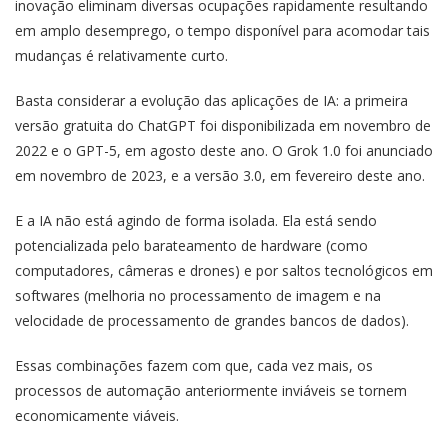
inovação eliminam diversas ocupações rapidamente resultando
em amplo desemprego, o tempo disponível para acomodar tais
mudanças é relativamente curto.
Basta considerar a evolução das aplicações de IA: a primeira
versão gratuita do ChatGPT foi disponibilizada em novembro de
2022 e o GPT-5, em agosto deste ano. O Grok 1.0 foi anunciado
em novembro de 2023, e a versão 3.0, em fevereiro deste ano.
E a IA não está agindo de forma isolada. Ela está sendo
potencializada pelo barateamento de hardware (como
computadores, câmeras e drones) e por saltos tecnológicos em
softwares (melhoria no processamento de imagem e na
velocidade de processamento de grandes bancos de dados).
Essas combinações fazem com que, cada vez mais, os
processos de automação anteriormente inviáveis se tornem
economicamente viáveis.