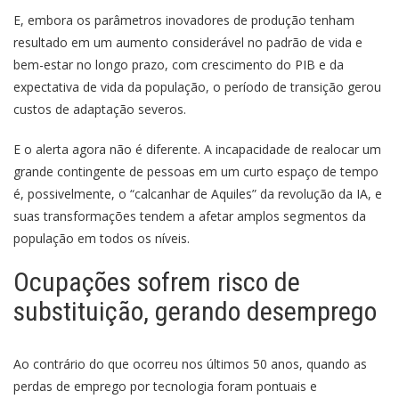
E, embora os parâmetros inovadores de produção tenham
resultado em um aumento considerável no padrão de vida e
bem-estar no longo prazo, com crescimento do PIB e da
expectativa de vida da população, o período de transição gerou
custos de adaptação severos.
E o alerta agora não é diferente. A incapacidade de realocar um
grande contingente de pessoas em um curto espaço de tempo
é, possivelmente, o “calcanhar de Aquiles” da revolução da IA, e
suas transformações tendem a afetar amplos segmentos da
população em todos os níveis.
Ocupações sofrem risco de
substituição, gerando desemprego
Ao contrário do que ocorreu nos últimos 50 anos, quando as
perdas de emprego por tecnologia foram pontuais e