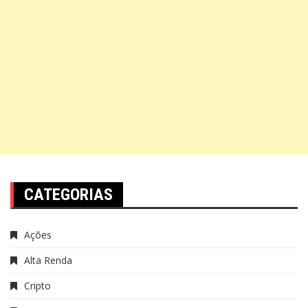
CATEGORIAS
Ações
Alta Renda
Cripto