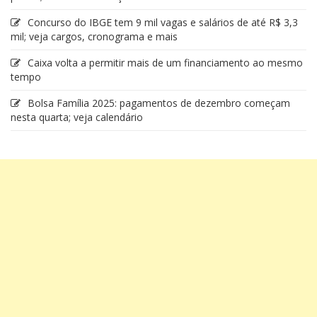
Concurso do IBGE tem 9 mil vagas e salários de até R$ 3,3
mil; veja cargos, cronograma e mais
Caixa volta a permitir mais de um financiamento ao mesmo
tempo
Bolsa Família 2025: pagamentos de dezembro começam
nesta quarta; veja calendário