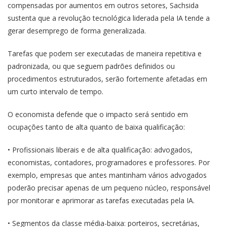
compensadas por aumentos em outros setores, Sachsida
sustenta que a revolução tecnológica liderada pela IA tende a
gerar desemprego de forma generalizada.
Tarefas que podem ser executadas de maneira repetitiva e
padronizada, ou que seguem padrões definidos ou
procedimentos estruturados, serão fortemente afetadas em
um curto intervalo de tempo.
O economista defende que o impacto será sentido em
ocupações tanto de alta quanto de baixa qualificação:
• Profissionais liberais e de alta qualificação: advogados,
economistas, contadores, programadores e professores. Por
exemplo, empresas que antes mantinham vários advogados
poderão precisar apenas de um pequeno núcleo, responsável
por monitorar e aprimorar as tarefas executadas pela IA.
• Segmentos da classe média-baixa: porteiros, secretárias,