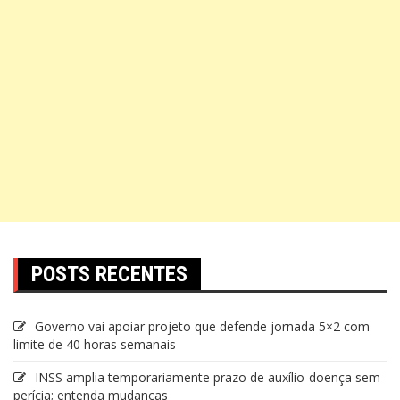
POSTS RECENTES
Governo vai apoiar projeto que defende jornada 5×2 com
limite de 40 horas semanais
INSS amplia temporariamente prazo de auxílio-doença sem
perícia; entenda mudanças