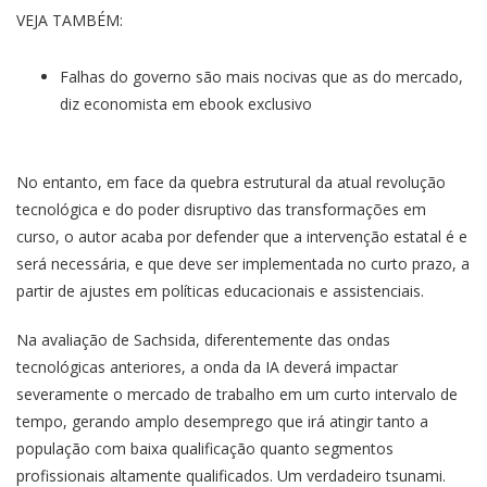
VEJA TAMBÉM:
Falhas do governo são mais nocivas que as do mercado,
diz economista em ebook exclusivo
No entanto, em face da quebra estrutural da atual revolução
tecnológica e do poder disruptivo das transformações em
curso, o autor acaba por defender que a intervenção estatal é e
será necessária, e que deve ser implementada no curto prazo, a
partir de ajustes em políticas educacionais e assistenciais.
Na avaliação de Sachsida, diferentemente das ondas
tecnológicas anteriores, a onda da IA deverá impactar
severamente o mercado de trabalho em um curto intervalo de
tempo, gerando amplo desemprego que irá atingir tanto a
população com baixa qualificação quanto segmentos
profissionais altamente qualificados. Um verdadeiro tsunami.