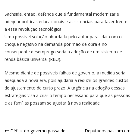
Sachsida, então, defende que é fundamental modernizar e
adequar políticas educacionais e assistenciais para fazer frente
a essa revolução tecnológica.
Uma possível solução abordada pelo autor para lidar com o
choque negativo na demanda por mão de obra e no
consequente desemprego seria a adoção de um sistema de
renda básica universal (RBU).
Mesmo diante de possíveis falhas de governo, a medida seria
adequada à nova era, pois ajudaria a reduzir os grandes custos
de ajustamento de curto prazo. A urgência na adoção dessas
estratégias visa a criar o tempo necessário para que as pessoas
e as famílias possam se ajustar à nova realidade.
Navegação
Déficit do governo passa de
Deputados passam em