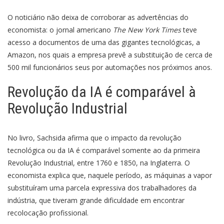
O noticiário não deixa de corroborar as advertências do
economista: o jornal americano
The New York Times
teve
acesso a documentos de uma das gigantes tecnológicas, a
Amazon, nos quais a empresa prevê a substituição de cerca de
500 mil funcionários seus por automações nos próximos anos.
Revolução da IA é comparável à
Revolução Industrial
No livro, Sachsida afirma que o impacto da revolução
tecnológica ou da IA é comparável somente ao da primeira
Revolução Industrial, entre 1760 e 1850, na Inglaterra. O
economista explica que, naquele período, as máquinas a vapor
substituíram uma parcela expressiva dos trabalhadores da
indústria, que tiveram grande dificuldade em encontrar
recolocação profissional.