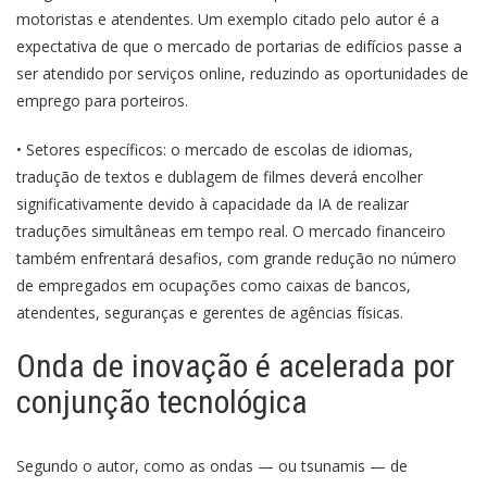
motoristas e atendentes. Um exemplo citado pelo autor é a
expectativa de que o mercado de portarias de edifícios passe a
ser atendido por serviços online, reduzindo as oportunidades de
emprego para porteiros.
• Setores específicos: o mercado de escolas de idiomas,
tradução de textos e dublagem de filmes deverá encolher
significativamente devido à capacidade da IA de realizar
traduções simultâneas em tempo real. O mercado financeiro
também enfrentará desafios, com grande redução no número
de empregados em ocupações como caixas de bancos,
atendentes, seguranças e gerentes de agências físicas.
Onda de inovação é acelerada por
conjunção tecnológica
Segundo o autor, como as ondas — ou tsunamis — de