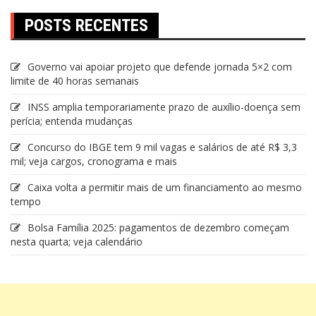
POSTS RECENTES
Governo vai apoiar projeto que defende jornada 5×2 com
limite de 40 horas semanais
INSS amplia temporariamente prazo de auxílio-doença sem
perícia; entenda mudanças
Concurso do IBGE tem 9 mil vagas e salários de até R$ 3,3
mil; veja cargos, cronograma e mais
Caixa volta a permitir mais de um financiamento ao mesmo
tempo
Bolsa Família 2025: pagamentos de dezembro começam
nesta quarta; veja calendário