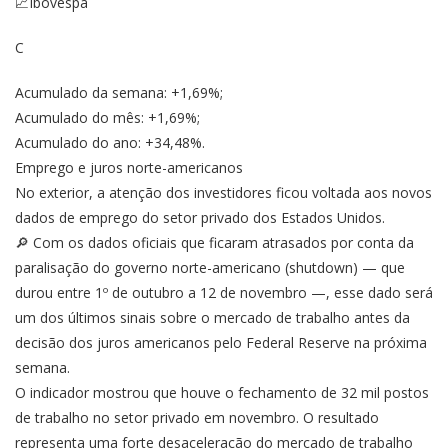
📈Ibovespa
C
Acumulado da semana: +1,69%;
Acumulado do mês: +1,69%;
Acumulado do ano: +34,48%.
Emprego e juros norte-americanos
No exterior, a atenção dos investidores ficou voltada aos novos
dados de emprego do setor privado dos Estados Unidos.
🔎 Com os dados oficiais que ficaram atrasados por conta da
paralisação do governo norte-americano (shutdown) — que
durou entre 1º de outubro a 12 de novembro —, esse dado será
um dos últimos sinais sobre o mercado de trabalho antes da
decisão dos juros americanos pelo Federal Reserve na próxima
semana.
O indicador mostrou que houve o fechamento de 32 mil postos
de trabalho no setor privado em novembro. O resultado
representa uma forte desaceleração do mercado de trabalho