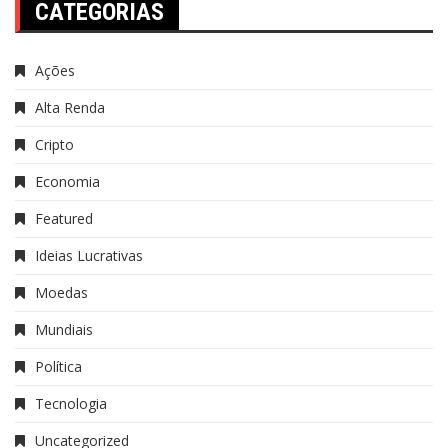
CATEGORIAS
Ações
Alta Renda
Cripto
Economia
Featured
Ideias Lucrativas
Moedas
Mundiais
Política
Tecnologia
Uncategorized