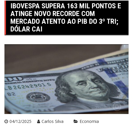
IBOVESPA SUPERA 163 MIL PONTOS E
ATINGE NOVO RECORDE COM
MERCADO ATENTO AO PIB DO 3º TRI;
DÓLAR CAI
04/12/2025
Carlos Silva
Economia