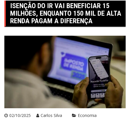
ISENÇÃO DO IR VAI BENEFICIAR 15
MILHÕES, ENQUANTO 150 MIL DE ALTA
RENDA PAGAM A DIFERENÇA
02/10/2025
Carlos Silva
Economia