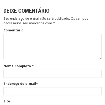
DEIXE COMENTÁRIO
Seu endereço de e-mail não será publicado. Os campos
necessários são marcados com *.
Comentário
Nome Completo *
Endereço de e-mail*
Site