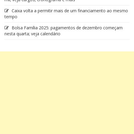
Caixa volta a permitir mais de um financiamento ao mesmo
tempo
Bolsa Família 2025: pagamentos de dezembro começam
nesta quarta; veja calendário