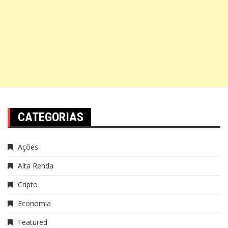
CATEGORIAS
Ações
Alta Renda
Cripto
Economia
Featured