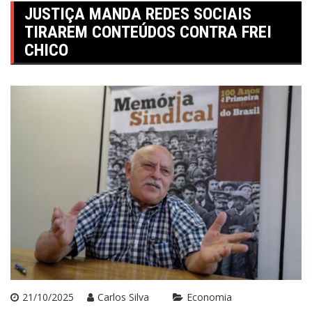
JUSTIÇA MANDA REDES SOCIAIS
TIRAREM CONTEÚDOS CONTRA FREI
CHICO
21/10/2025
Carlos Silva
Economia