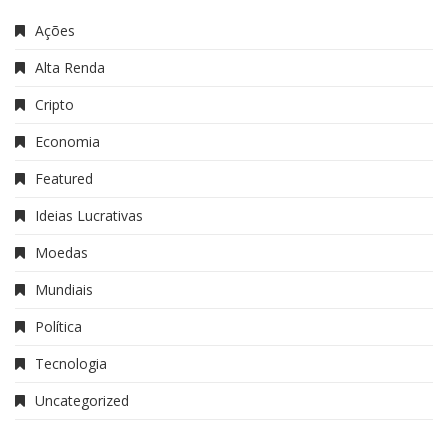
Ações
Alta Renda
Cripto
Economia
Featured
Ideias Lucrativas
Moedas
Mundiais
Política
Tecnologia
Uncategorized