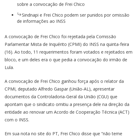
sobre a convocação de Frei Chico
Sindnapi e Frei Chico podem ser punidos por omissão
de informações ao INSS
A convocação de Frei Chico foi rejeitada pela Comissão
Parlamentar Mista de Inquérito (CPMI) do INSS na quinta-feira
(16). Ao todo, 11 requerimentos foram votados e rejeitados em
bloco, e um deles era o que pedia a convocação do irmão de
Lula.
A convocação de Frei Chico ganhou força após o relator da
CPMI, deputado Alfredo Gaspar (União-AL), apresentar
documentos da Controladoria-Geral da União (CGU) que
apontam que o sindicato omitiu a presença dele na direção da
entidade ao renovar um Acordo de Cooperação Técnica (ACT)
com o INSS.
Em sua nota no site do PT, Frei Chico disse que “não teme