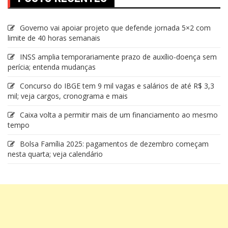
Governo vai apoiar projeto que defende jornada 5×2 com
limite de 40 horas semanais
INSS amplia temporariamente prazo de auxílio-doença sem
perícia; entenda mudanças
Concurso do IBGE tem 9 mil vagas e salários de até R$ 3,3
mil; veja cargos, cronograma e mais
Caixa volta a permitir mais de um financiamento ao mesmo
tempo
Bolsa Família 2025: pagamentos de dezembro começam
nesta quarta; veja calendário