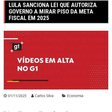
LULA SANCIONA LEI QUE AUTORIZA
GOVERNO A MIRAR PISO DA META
FISCAL EM 2025
01/11/2025
Carlos Silva
Economia