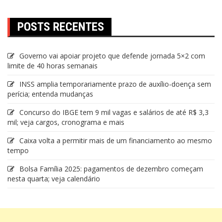
POSTS RECENTES
Governo vai apoiar projeto que defende jornada 5×2 com
limite de 40 horas semanais
INSS amplia temporariamente prazo de auxílio-doença sem
perícia; entenda mudanças
Concurso do IBGE tem 9 mil vagas e salários de até R$ 3,3
mil; veja cargos, cronograma e mais
Caixa volta a permitir mais de um financiamento ao mesmo
tempo
Bolsa Família 2025: pagamentos de dezembro começam
nesta quarta; veja calendário