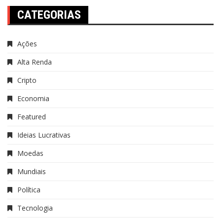
CATEGORIAS
Ações
Alta Renda
Cripto
Economia
Featured
Ideias Lucrativas
Moedas
Mundiais
Política
Tecnologia