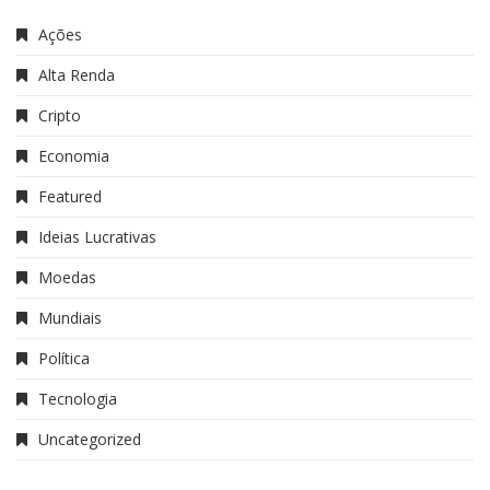
Ações
Alta Renda
Cripto
Economia
Featured
Ideias Lucrativas
Moedas
Mundiais
Política
Tecnologia
Uncategorized