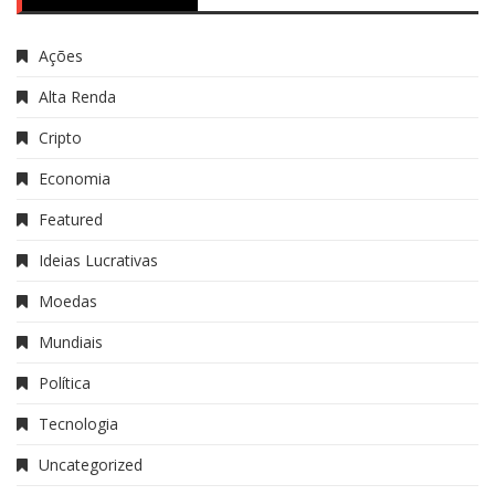
Ações
Alta Renda
Cripto
Economia
Featured
Ideias Lucrativas
Moedas
Mundiais
Política
Tecnologia
Uncategorized