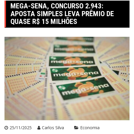
MEGA-SENA, CONCURSO 2.943:
APOSTA SIMPLES LEVA PRÊMIO DE
QUASE R$ 15 MILHÕES
25/11/2025
Carlos Silva
Economia