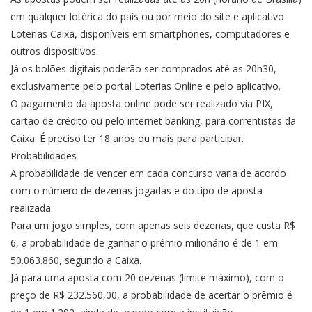
em qualquer lotérica do país ou por meio do site e aplicativo
Loterias Caixa, disponíveis em smartphones, computadores e
outros dispositivos.
Já os bolões digitais poderão ser comprados até as 20h30,
exclusivamente pelo portal Loterias Online e pelo aplicativo.
O pagamento da aposta online pode ser realizado via PIX,
cartão de crédito ou pelo internet banking, para correntistas da
Caixa. É preciso ter 18 anos ou mais para participar.
Probabilidades
A probabilidade de vencer em cada concurso varia de acordo
com o número de dezenas jogadas e do tipo de aposta
realizada.
Para um jogo simples, com apenas seis dezenas, que custa R$
6, a probabilidade de ganhar o prêmio milionário é de 1 em
50.063.860, segundo a Caixa.
Já para uma aposta com 20 dezenas (limite máximo), com o
preço de R$ 232.560,00, a probabilidade de acertar o prêmio é