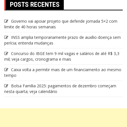
POSTS RECENTES
Governo vai apoiar projeto que defende jornada 5×2 com
limite de 40 horas semanais
INSS amplia temporariamente prazo de auxílio-doença sem
perícia; entenda mudanças
Concurso do IBGE tem 9 mil vagas e salários de até R$ 3,3
mil; veja cargos, cronograma e mais
Caixa volta a permitir mais de um financiamento ao mesmo
tempo
Bolsa Família 2025: pagamentos de dezembro começam
nesta quarta; veja calendário