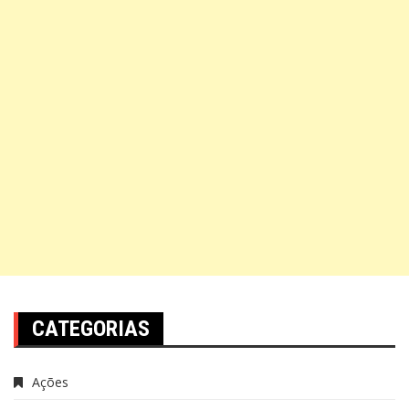
CATEGORIAS
Ações