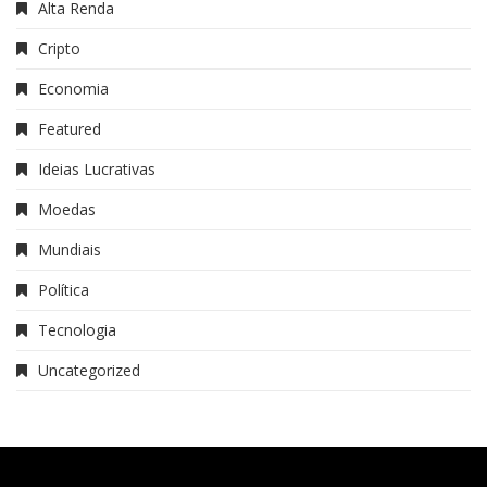
Alta Renda
Cripto
Economia
Featured
Ideias Lucrativas
Moedas
Mundiais
Política
Tecnologia
Uncategorized