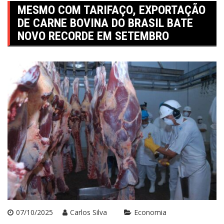
MESMO COM TARIFAÇO, EXPORTAÇÃO
DE CARNE BOVINA DO BRASIL BATE
NOVO RECORDE EM SETEMBRO
07/10/2025
Carlos Silva
Economia