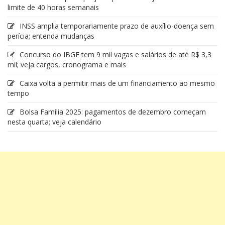
limite de 40 horas semanais
INSS amplia temporariamente prazo de auxílio-doença sem
perícia; entenda mudanças
Concurso do IBGE tem 9 mil vagas e salários de até R$ 3,3
mil; veja cargos, cronograma e mais
Caixa volta a permitir mais de um financiamento ao mesmo
tempo
Bolsa Família 2025: pagamentos de dezembro começam
nesta quarta; veja calendário