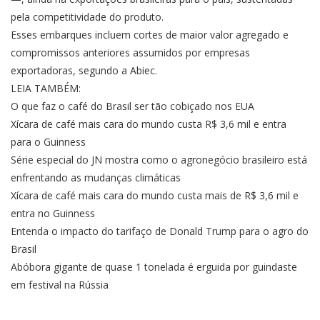
pela competitividade do produto.
Esses embarques incluem cortes de maior valor agregado e
compromissos anteriores assumidos por empresas
exportadoras, segundo a Abiec.
LEIA TAMBÉM:
O que faz o café do Brasil ser tão cobiçado nos EUA
Xícara de café mais cara do mundo custa R$ 3,6 mil e entra
para o Guinness
Série especial do JN mostra como o agronegócio brasileiro está
enfrentando as mudanças climáticas
Xícara de café mais cara do mundo custa mais de R$ 3,6 mil e
entra no Guinness
Entenda o impacto do tarifaço de Donald Trump para o agro do
Brasil
Abóbora gigante de quase 1 tonelada é erguida por guindaste
em festival na Rússia