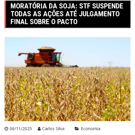
MORATÓRIA DA SOJA: STF SUSPENDE
TODAS AS AÇÕES ATÉ JULGAMENTO
FINAL SOBRE O PACTO
06/11/2025
Carlos Silva
Economia