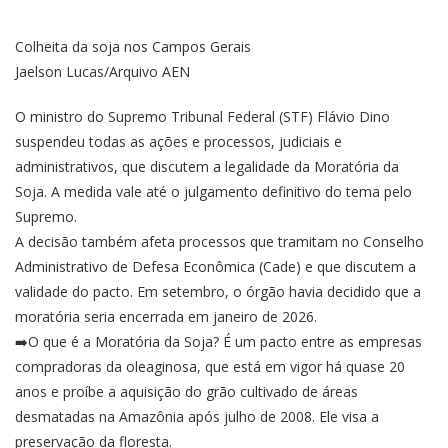
Colheita da soja nos Campos Gerais
Jaelson Lucas/Arquivo AEN
O ministro do Supremo Tribunal Federal (STF) Flávio Dino
suspendeu todas as ações e processos, judiciais e
administrativos, que discutem a legalidade da Moratória da
Soja. A medida vale até o julgamento definitivo do tema pelo
Supremo.
A decisão também afeta processos que tramitam no Conselho
Administrativo de Defesa Econômica (Cade) e que discutem a
validade do pacto. Em setembro, o órgão havia decidido que a
moratória seria encerrada em janeiro de 2026.
➡️O que é a Moratória da Soja? É um pacto entre as empresas
compradoras da oleaginosa, que está em vigor há quase 20
anos e proíbe a aquisição do grão cultivado de áreas
desmatadas na Amazônia após julho de 2008. Ele visa a
preservação da floresta.