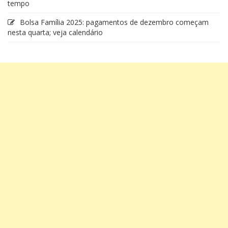
tempo
Bolsa Família 2025: pagamentos de dezembro começam
nesta quarta; veja calendário