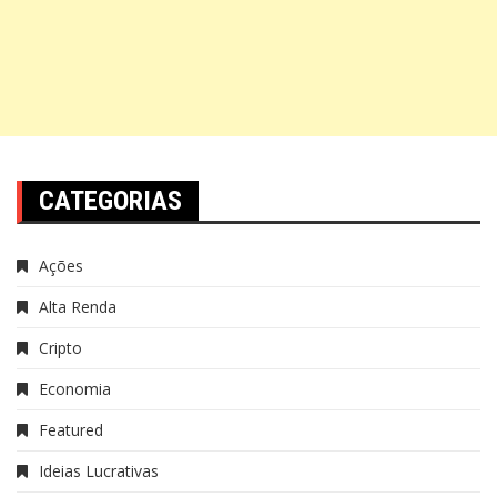
CATEGORIAS
Ações
Alta Renda
Cripto
Economia
Featured
Ideias Lucrativas