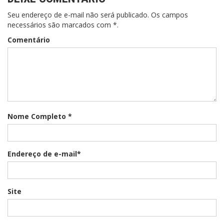
Seu endereço de e-mail não será publicado. Os campos
necessários são marcados com *.
Comentário
Nome Completo *
Endereço de e-mail*
Site