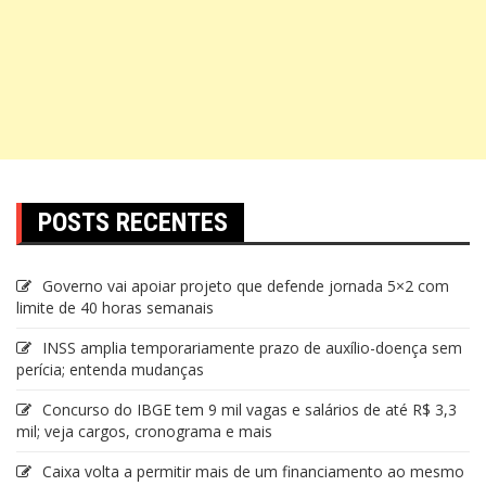
POSTS RECENTES
Governo vai apoiar projeto que defende jornada 5×2 com
limite de 40 horas semanais
INSS amplia temporariamente prazo de auxílio-doença sem
perícia; entenda mudanças
Concurso do IBGE tem 9 mil vagas e salários de até R$ 3,3
mil; veja cargos, cronograma e mais
Caixa volta a permitir mais de um financiamento ao mesmo