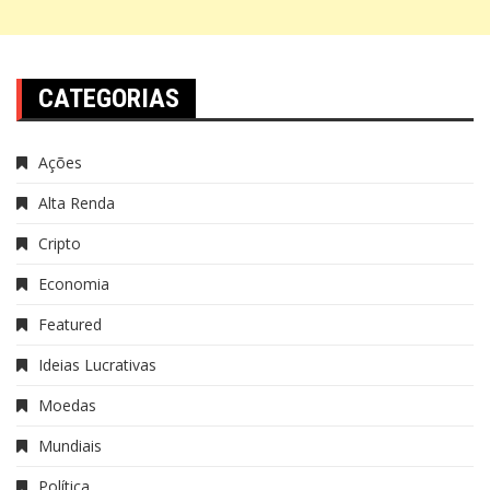
CATEGORIAS
Ações
Alta Renda
Cripto
Economia
Featured
Ideias Lucrativas
Moedas
Mundiais
Política