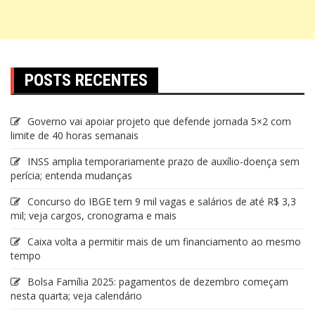
POSTS RECENTES
Governo vai apoiar projeto que defende jornada 5×2 com
limite de 40 horas semanais
INSS amplia temporariamente prazo de auxílio-doença sem
perícia; entenda mudanças
Concurso do IBGE tem 9 mil vagas e salários de até R$ 3,3
mil; veja cargos, cronograma e mais
Caixa volta a permitir mais de um financiamento ao mesmo
tempo
Bolsa Família 2025: pagamentos de dezembro começam
nesta quarta; veja calendário