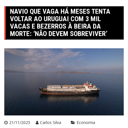
NAVIO QUE VAGA HÁ MESES TENTA
VOLTAR AO URUGUAI COM 3 MIL
VACAS E BEZERROS À BEIRA DA
MORTE: ‘NÃO DEVEM SOBREVIVER’
21/11/2025
Carlos Silva
Economia