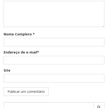
Nome Completo *
Endereço de e-mail*
Site
Pesquisar