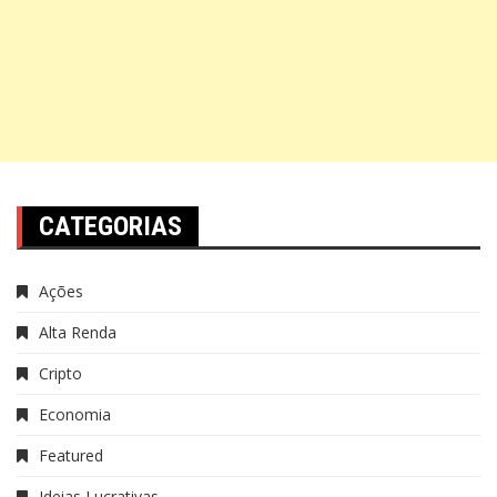
CATEGORIAS
Ações
Alta Renda
Cripto
Economia
Featured
Ideias Lucrativas