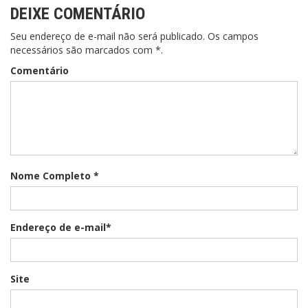
DEIXE COMENTÁRIO
Seu endereço de e-mail não será publicado. Os campos
necessários são marcados com *.
Comentário
Nome Completo *
Endereço de e-mail*
Site