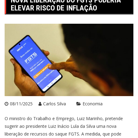
NOVA LIBERAÇÃO DO FGTS PODERIA
ELEVAR RISCO DE INFLAÇÃO
08/11/2025
Carlos Silva
Economia
O ministro do Trabalho e Emprego, Luiz Marinho, pretende
sugerir ao presidente Luiz Inácio Lula da Silva uma nova
liberação de recursos do saque FGTS. A medida, que pode