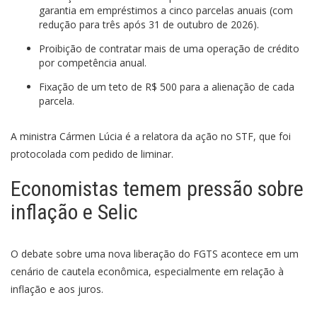
garantia em empréstimos a cinco parcelas anuais (com
redução para três após 31 de outubro de 2026).
Proibição de contratar mais de uma operação de crédito
por competência anual.
Fixação de um teto de R$ 500 para a alienação de cada
parcela.
A ministra Cármen Lúcia é a relatora da ação no STF, que foi
protocolada com pedido de liminar.
Economistas temem pressão sobre
inflação e Selic
O debate sobre uma nova liberação do FGTS acontece em um
cenário de cautela econômica, especialmente em relação à
inflação e aos juros.