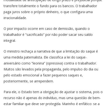
transfere totalmente o fundo para os bancos. O trabalhador
paga juros sobre o próprio dinheiro, o que configura uma
irracionalidade.
O pior impacto ocorre em caso de demissão, quando o
trabalhador é “sacrificado” por não poder sacar seu saldo
integral.
O ministro rechaça a narrativa de que a limitação do saque é
uma medida paternalista. Ele classifica a lei do saque-
aniversário como “leonina” (opressiva) contra o trabalhador.
Muitos são levados pela propaganda, pelo impulso do dia ou
pelo estado emocional a fazer pequenos saques e,
posteriormente, se arrependem.
Para ele, o Estado tem a obrigação de ajustar o sistema, pois o
recurso não é apenas do indivíduo, mas uma questão de bem-
estar familiar que deve ser protegida. Marinho é enfático: se a