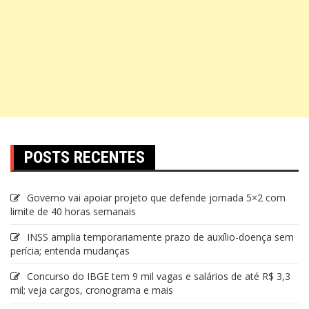
POSTS RECENTES
Governo vai apoiar projeto que defende jornada 5×2 com
limite de 40 horas semanais
INSS amplia temporariamente prazo de auxílio-doença sem
perícia; entenda mudanças
Concurso do IBGE tem 9 mil vagas e salários de até R$ 3,3
mil; veja cargos, cronograma e mais