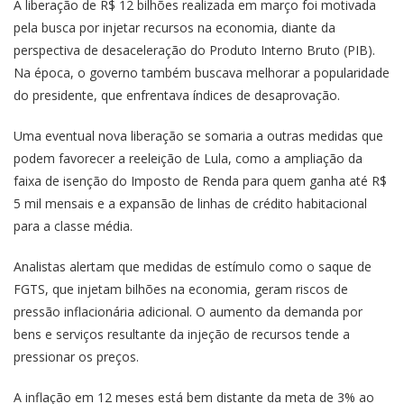
A liberação de R$ 12 bilhões realizada em março foi motivada
pela busca por injetar recursos na economia, diante da
perspectiva de desaceleração do Produto Interno Bruto (PIB).
Na época, o governo também buscava melhorar a popularidade
do presidente, que enfrentava índices de desaprovação.
Uma eventual nova liberação se somaria a outras medidas que
podem favorecer a reeleição de Lula, como a ampliação da
faixa de isenção do Imposto de Renda para quem ganha até R$
5 mil mensais e a expansão de linhas de crédito habitacional
para a classe média.
Analistas alertam que medidas de estímulo como o saque de
FGTS, que injetam bilhões na economia, geram riscos de
pressão inflacionária adicional. O aumento da demanda por
bens e serviços resultante da injeção de recursos tende a
pressionar os preços.
A inflação em 12 meses está bem distante da meta de 3% ao