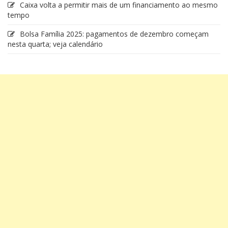
Caixa volta a permitir mais de um financiamento ao mesmo
tempo
Bolsa Família 2025: pagamentos de dezembro começam
nesta quarta; veja calendário