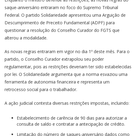
saque-aniversário entraram no foco do Supremo Tribunal
Federal. O partido Solidariedade apresentou uma Arguição de
Descumprimento de Preceito Fundamental (ADPF) para
questionar a resolução do Conselho Curador do FGTS que
alterou a modalidade.
As novas regras entraram em vigor no dia 1º deste mês. Para o
partido, o Conselho Curador extrapolou seu poder
regulamentar, pois as restrições deveriam ter sido estabelecidas
por lei. O Solidariedade argumenta que a norma esvaziou uma
ferramenta de autonomia financeira e representa um
retrocesso social para o trabalhador.
A ação judicial contesta diversas restrições impostas, incluindo:
Estabelecimento de carência de 90 dias para autorizar a
consulta de saldo e contratar a antecipação de crédito.
Limitação do número de saques-aniversário dados como