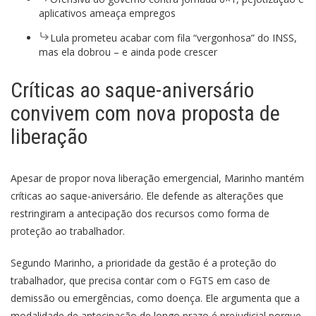
aplicativos ameaça empregos
Lula prometeu acabar com fila “vergonhosa” do INSS,
mas ela dobrou – e ainda pode crescer
Críticas ao saque-aniversário
convivem com nova proposta de
liberação
Apesar de propor nova liberação emergencial, Marinho mantém
críticas ao saque-aniversário. Ele defende as alterações que
restringiram a antecipação dos recursos como forma de
proteção ao trabalhador.
Segundo Marinho, a prioridade da gestão é a proteção do
trabalhador, que precisa contar com o FGTS em caso de
demissão ou emergências, como doença. Ele argumenta que a
modalidade de antecipação de longo prazo é prejudicial porque