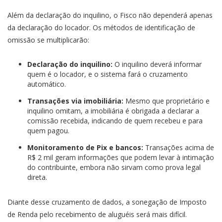
Além da declaração do inquilino, o Fisco não dependerá apenas
da declaração do locador. Os métodos de identificação de
omissão se multiplicarão:
Declaração do inquilino:
O inquilino deverá informar
quem é o locador, e o sistema fará o cruzamento
automático.
Transações via imobiliária:
Mesmo que proprietário e
inquilino omitam, a imobiliária é obrigada a declarar a
comissão recebida, indicando de quem recebeu e para
quem pagou.
Monitoramento de Pix e bancos:
Transações acima de
R$ 2 mil geram informações que podem levar à intimação
do contribuinte, embora não sirvam como prova legal
direta.
Diante desse cruzamento de dados, a sonegação de Imposto
de Renda pelo recebimento de aluguéis será mais difícil.