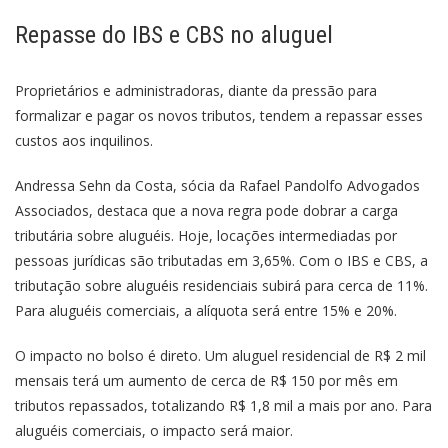
Repasse do IBS e CBS no aluguel
Proprietários e administradoras, diante da pressão para
formalizar e pagar os novos tributos, tendem a repassar esses
custos aos inquilinos.
Andressa Sehn da Costa, sócia da Rafael Pandolfo Advogados
Associados, destaca que a nova regra pode dobrar a carga
tributária sobre aluguéis. Hoje, locações intermediadas por
pessoas jurídicas são tributadas em 3,65%. Com o IBS e CBS, a
tributação sobre aluguéis residenciais subirá para cerca de 11%.
Para aluguéis comerciais, a alíquota será entre 15% e 20%.
O impacto no bolso é direto. Um aluguel residencial de R$ 2 mil
mensais terá um aumento de cerca de R$ 150 por mês em
tributos repassados, totalizando R$ 1,8 mil a mais por ano. Para
aluguéis comerciais, o impacto será maior.