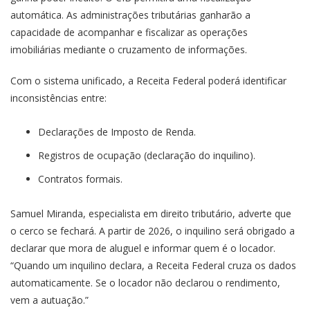
automática. As administrações tributárias ganharão a
capacidade de acompanhar e fiscalizar as operações
imobiliárias mediante o cruzamento de informações.
Com o sistema unificado, a Receita Federal poderá identificar
inconsistências entre:
Declarações de Imposto de Renda.
Registros de ocupação (declaração do inquilino).
Contratos formais.
Samuel Miranda, especialista em direito tributário, adverte que
o cerco se fechará. A partir de 2026, o inquilino será obrigado a
declarar que mora de aluguel e informar quem é o locador.
“Quando um inquilino declara, a Receita Federal cruza os dados
automaticamente. Se o locador não declarou o rendimento,
vem a autuação.”