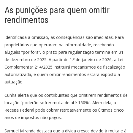
As punições para quem omitir
rendimentos
Identificada a omissão, as consequências são imediatas. Para
proprietários que operaram na informalidade, recebendo
aluguéis “por fora”, o prazo para regularização termina em 31
de dezembro de 2025. A partir de 1.º de janeiro de 2026, a Lei
Complementar 214/2025 instituirá mecanismos de fiscalização
automatizada, e quem omitir rendimentos estará exposto à
autuação.
Cunha alerta que os contribuintes que omitirem rendimentos de
locação “poderão sofrer multa de até 150%”. Além dela, a
Receita Federal pode cobrar retroativamente os últimos cinco
anos de impostos não pagos.
Samuel Miranda destaca que a dívida cresce devido à multa e à