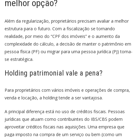
melhor opção?
Além da regularização, proprietários precisam avaliar a melhor
estrutura para o futuro. Com a fiscalização se tornando
realidade, por meio do “CPF dos imóveis” e o aumento da
complexidade do cálculo, a decisão de manter o patrimônio em
pessoa física (PF) ou migrar para uma pessoa jurídica (PJ) torna-
se estratégica.
Holding patrimonial vale a pena?
Para proprietários com vários imóveis e operações de compra,
venda e locação, a holding tende a ser vantajosa.
A principal diferença está no uso de créditos fiscais. Pessoas
jurídicas que atuam como contribuintes do IBS/CBS podem
aproveitar créditos fiscais nas aquisições. Uma empresa que
paga imposto na compra de um serviço ou bem (como um