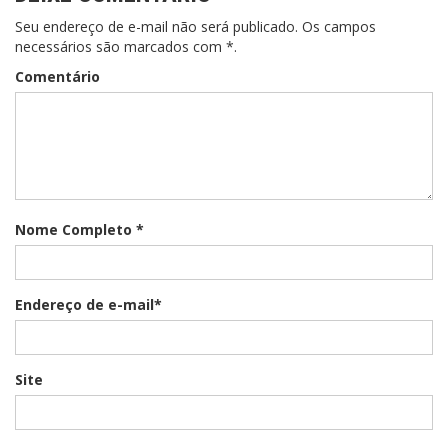
Seu endereço de e-mail não será publicado. Os campos
necessários são marcados com *.
Comentário
Nome Completo *
Endereço de e-mail*
Site