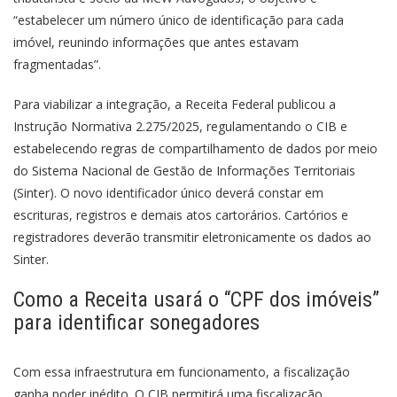
“estabelecer um número único de identificação para cada
imóvel, reunindo informações que antes estavam
fragmentadas”.
Para viabilizar a integração, a Receita Federal publicou a
Instrução Normativa 2.275/2025, regulamentando o CIB e
estabelecendo regras de compartilhamento de dados por meio
do Sistema Nacional de Gestão de Informações Territoriais
(Sinter). O novo identificador único deverá constar em
escrituras, registros e demais atos cartorários. Cartórios e
registradores deverão transmitir eletronicamente os dados ao
Sinter.
Como a Receita usará o “CPF dos imóveis”
para identificar sonegadores
Com essa infraestrutura em funcionamento, a fiscalização
ganha poder inédito. O CIB permitirá uma fiscalização