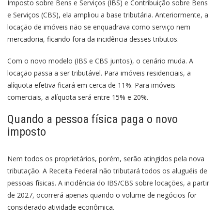
Imposto sobre Bens e Serviços (IBS) e Contribuição sobre Bens
e Serviços (CBS), ela ampliou a base tributária. Anteriormente, a
locação de imóveis não se enquadrava como serviço nem
mercadoria, ficando fora da incidência desses tributos.
Com o novo modelo (IBS e CBS juntos), o cenário muda. A
locação passa a ser tributável. Para imóveis residenciais, a
alíquota efetiva ficará em cerca de 11%. Para imóveis
comerciais, a alíquota será entre 15% e 20%.
Quando a pessoa física paga o novo
imposto
Nem todos os proprietários, porém, serão atingidos pela nova
tributação. A Receita Federal não tributará todos os aluguéis de
pessoas físicas. A incidência do IBS/CBS sobre locações, a partir
de 2027, ocorrerá apenas quando o volume de negócios for
considerado atividade econômica.