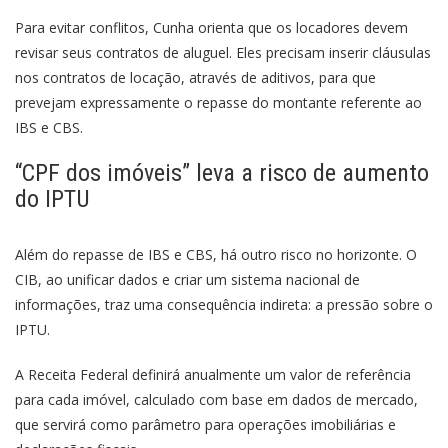
Para evitar conflitos, Cunha orienta que os locadores devem
revisar seus contratos de aluguel. Eles precisam inserir cláusulas
nos contratos de locação, através de aditivos, para que
prevejam expressamente o repasse do montante referente ao
IBS e CBS.
“CPF dos imóveis” leva a risco de aumento
do IPTU
Além do repasse de IBS e CBS, há outro risco no horizonte. O
CIB, ao unificar dados e criar um sistema nacional de
informações, traz uma consequência indireta: a pressão sobre o
IPTU.
A Receita Federal definirá anualmente um valor de referência
para cada imóvel, calculado com base em dados de mercado,
que servirá como parâmetro para operações imobiliárias e