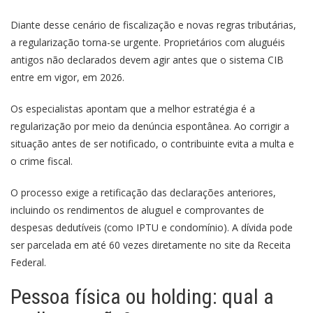
Diante desse cenário de fiscalização e novas regras tributárias,
a regularização torna-se urgente. Proprietários com aluguéis
antigos não declarados devem agir antes que o sistema CIB
entre em vigor, em 2026.
Os especialistas apontam que a melhor estratégia é a
regularização por meio da denúncia espontânea. Ao corrigir a
situação antes de ser notificado, o contribuinte evita a multa e
o crime fiscal.
O processo exige a retificação das declarações anteriores,
incluindo os rendimentos de aluguel e comprovantes de
despesas dedutíveis (como IPTU e condomínio). A dívida pode
ser parcelada em até 60 vezes diretamente no site da Receita
Federal.
Pessoa física ou holding: qual a