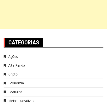
CATEGORIAS
Ações
Alta Renda
Cripto
Economia
Featured
Ideias Lucrativas