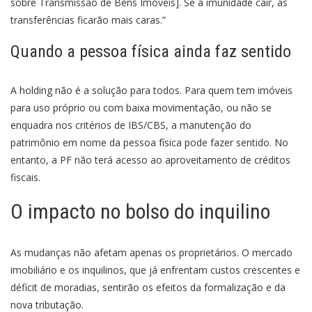
sobre Transmissão de Bens Imóveis]. Se a imunidade cair, as
transferências ficarão mais caras.”
Quando a pessoa física ainda faz sentido
A holding não é a solução para todos. Para quem tem imóveis
para uso próprio ou com baixa movimentação, ou não se
enquadra nos critérios de IBS/CBS, a manutenção do
patrimônio em nome da pessoa física pode fazer sentido. No
entanto, a PF não terá acesso ao aproveitamento de créditos
fiscais.
O impacto no bolso do inquilino
As mudanças não afetam apenas os proprietários. O mercado
imobiliário e os inquilinos, que já enfrentam custos crescentes e
déficit de moradias, sentirão os efeitos da formalização e da
nova tributação.