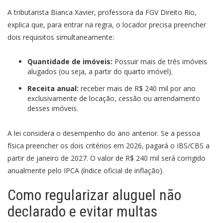
A tributarista Bianca Xavier, professora da FGV Direito Rio,
explica que, para entrar na regra, o locador precisa preencher
dois requisitos simultaneamente:
Quantidade de imóveis:
Possuir mais de três imóveis
alugados (ou seja, a partir do quarto imóvel).
Receita anual:
receber mais de R$ 240 mil por ano
exclusivamente de locação, cessão ou arrendamento
desses imóveis.
A lei considera o desempenho do ano anterior. Se a pessoa
física preencher os dois critérios em 2026, pagará o IBS/CBS a
partir de janeiro de 2027. O valor de R$ 240 mil será corrigido
anualmente pelo IPCA (índice oficial de inflação).
Como regularizar aluguel não
declarado e evitar multas