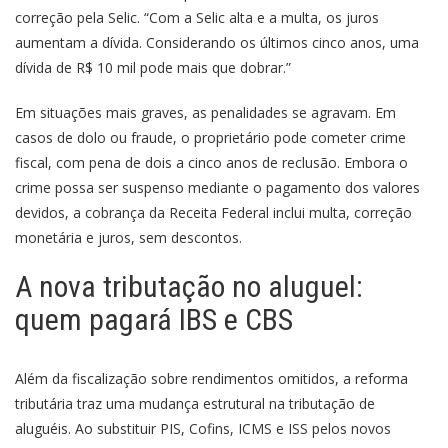
correção pela Selic. “Com a Selic alta e a multa, os juros
aumentam a dívida. Considerando os últimos cinco anos, uma
dívida de R$ 10 mil pode mais que dobrar.”
Em situações mais graves, as penalidades se agravam. Em
casos de dolo ou fraude, o proprietário pode cometer crime
fiscal, com pena de dois a cinco anos de reclusão. Embora o
crime possa ser suspenso mediante o pagamento dos valores
devidos, a cobrança da Receita Federal inclui multa, correção
monetária e juros, sem descontos.
A nova tributação no aluguel:
quem pagará IBS e CBS
Além da fiscalização sobre rendimentos omitidos, a reforma
tributária traz uma mudança estrutural na tributação de
aluguéis. Ao substituir PIS, Cofins, ICMS e ISS pelos novos