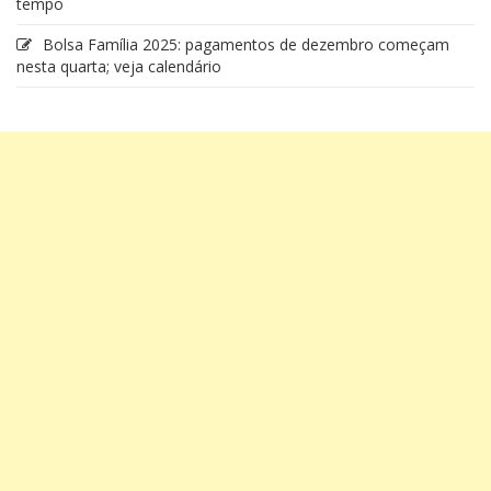
tempo
Bolsa Família 2025: pagamentos de dezembro começam
nesta quarta; veja calendário