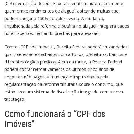
(CIB) permitirá à Receita Federal identificar automaticamente
quem omite rendimentos de aluguel, aplicando multas que
podem chegar a 150% do valor devido. A mudança,
impulsionada pela reforma tributária no aluguel, integrará dados
hoje dispersos, fechando brechas para a evasão.
Com o “CPF dos imóveis”, Receita Federal poderá cruzar dados
que hoje estão espalhados por cartórios, prefeituras, bancos e
diferentes órgãos públicos. Além da multa, a Receita Federal
poderá cobrar retroativamente os últimos cinco anos de
impostos não pagos. A mudança é impulsionada pela
regulamentação da reforma tributária sobre o consumo, que
estabelece um sistema de fiscalização integrado com a nova
tributação.
Como funcionará o “CPF dos
Imóveis”