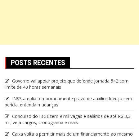
POSTS RECENTES
Governo vai apoiar projeto que defende jornada 5×2 com
limite de 40 horas semanais
INSS amplia temporariamente prazo de auxílio-doença sem
perícia; entenda mudanças
Concurso do IBGE tem 9 mil vagas e salários de até R$ 3,3
mil; veja cargos, cronograma e mais
Caixa volta a permitir mais de um financiamento ao mesmo