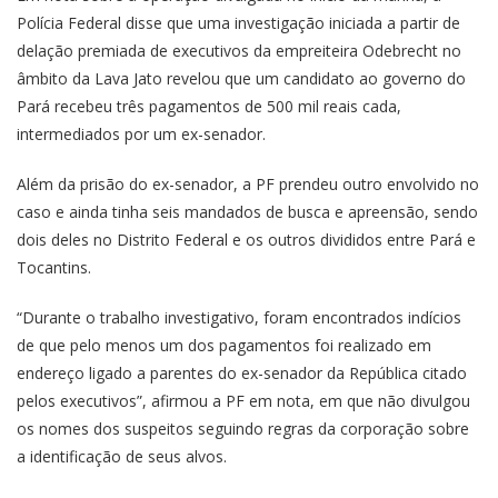
Polícia Federal disse que uma investigação iniciada a partir de
delação premiada de executivos da empreiteira Odebrecht no
âmbito da Lava Jato revelou que um candidato ao governo do
Pará recebeu três pagamentos de 500 mil reais cada,
intermediados por um ex-senador.
Além da prisão do ex-senador, a PF prendeu outro envolvido no
caso e ainda tinha seis mandados de busca e apreensão, sendo
dois deles no Distrito Federal e os outros divididos entre Pará e
Tocantins.
“Durante o trabalho investigativo, foram encontrados indícios
de que pelo menos um dos pagamentos foi realizado em
endereço ligado a parentes do ex-senador da República citado
pelos executivos”, afirmou a PF em nota, em que não divulgou
os nomes dos suspeitos seguindo regras da corporação sobre
a identificação de seus alvos.