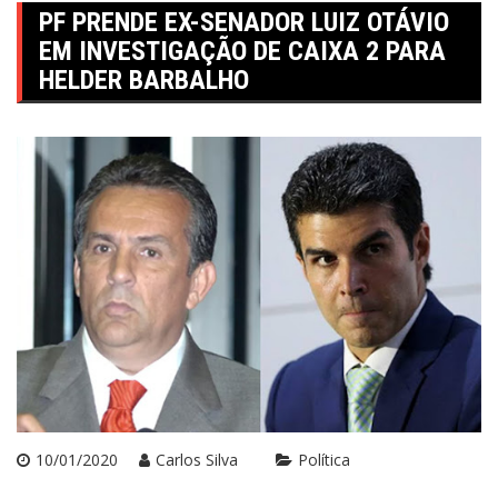
PF PRENDE EX-SENADOR LUIZ OTÁVIO
EM INVESTIGAÇÃO DE CAIXA 2 PARA
HELDER BARBALHO
10/01/2020
Carlos Silva
Política