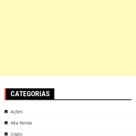
CATEGORIAS
Ações
Alta Renda
Cripto