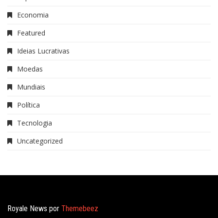
Economia
Featured
Ideias Lucrativas
Moedas
Mundiais
Política
Tecnologia
Uncategorized
Royale News por
Themebeez