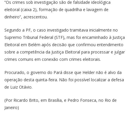
“Os crimes sob investigação são de falsidade ideológica
eleitoral (caixa 2), formação de quadrilha e lavagem de
dinheiro”, acrescentou.
Segundo a PF, o caso investigado tramitava inicialmente no
Supremo Tribunal Federal (STF), mas foi encaminhado à Justiça
Eleitoral em Belém após decisão que confirmou entendimento
sobre a competência da Justiça Eleitoral para processar e julgar
crimes comuns em conexão com crimes eleitorais.
Procurado, o governo do Pará disse que Helder não é alvo da
operação desta quinta-feira. Não foi possível localizar a defesa
de Luiz Otávio.
(Por Ricardo Brito, em Brasília, e Pedro Fonseca, no Rio de
Janeiro)