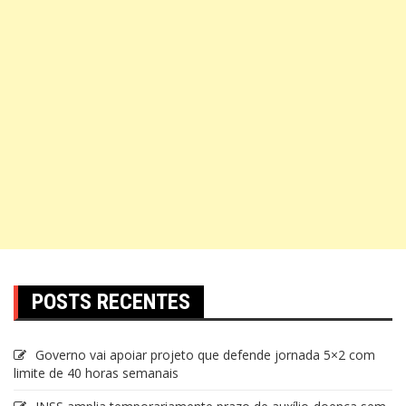
POSTS RECENTES
Governo vai apoiar projeto que defende jornada 5×2 com
limite de 40 horas semanais