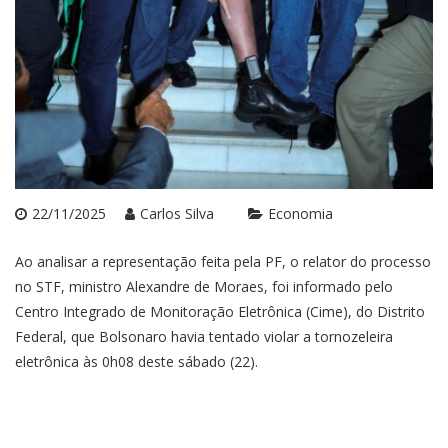
22/11/2025
Carlos Silva
Economia
Ao analisar a representação feita pela PF, o relator do processo
no STF, ministro Alexandre de Moraes, foi informado pelo
Centro Integrado de Monitoração Eletrônica (Cime), do Distrito
Federal, que Bolsonaro havia tentado violar a tornozeleira
eletrônica às 0h08 deste sábado (22).