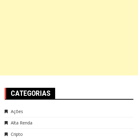
CATEGORIAS
Ações
Alta Renda
Cripto