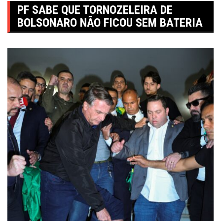
PF SABE QUE TORNOZELEIRA DE
BOLSONARO NÃO FICOU SEM BATERIA