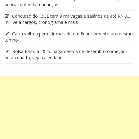
perícia; entenda mudanças
Concurso do IBGE tem 9 mil vagas e salários de até R$ 3,3
mil; veja cargos, cronograma e mais
Caixa volta a permitir mais de um financiamento ao mesmo
tempo
Bolsa Família 2025: pagamentos de dezembro começam
nesta quarta; veja calendário