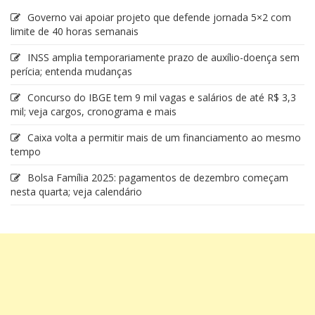
Governo vai apoiar projeto que defende jornada 5×2 com
limite de 40 horas semanais
INSS amplia temporariamente prazo de auxílio-doença sem
perícia; entenda mudanças
Concurso do IBGE tem 9 mil vagas e salários de até R$ 3,3
mil; veja cargos, cronograma e mais
Caixa volta a permitir mais de um financiamento ao mesmo
tempo
Bolsa Família 2025: pagamentos de dezembro começam
nesta quarta; veja calendário