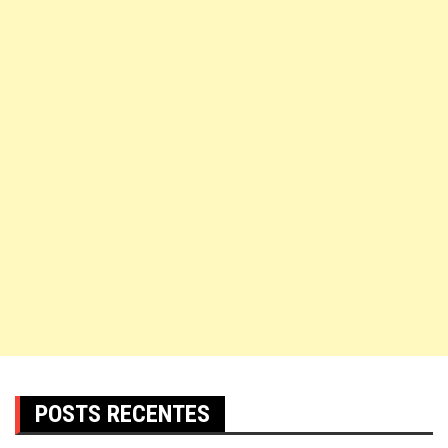
POSTS RECENTES