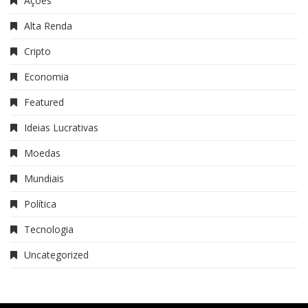
Ações
Alta Renda
Cripto
Economia
Featured
Ideias Lucrativas
Moedas
Mundiais
Política
Tecnologia
Uncategorized