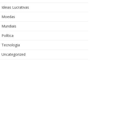
Ideias Lucrativas
Moedas
Mundiais
Política
Tecnologia
Uncategorized