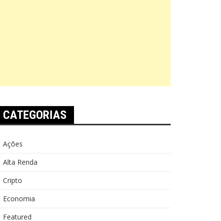
CATEGORIAS
Ações
Alta Renda
Cripto
Economia
Featured