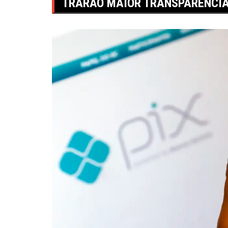
TRARÃO MAIOR TRANSPARÊNCI