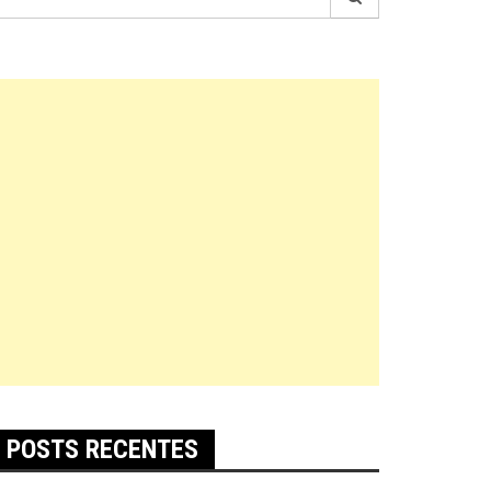
r:
POSTS RECENTES