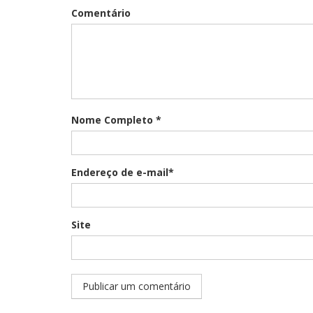
Comentário
Nome Completo *
Endereço de e-mail*
Site