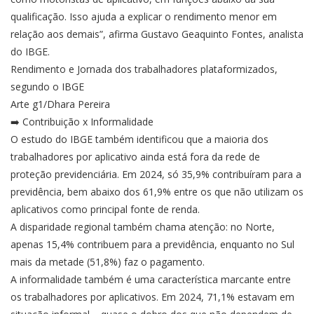
qualificação. Isso ajuda a explicar o rendimento menor em
relação aos demais”, afirma Gustavo Geaquinto Fontes, analista
do IBGE.
Rendimento e Jornada dos trabalhadores plataformizados,
segundo o IBGE
Arte g1/Dhara Pereira
➡️ Contribuição x Informalidade
O estudo do IBGE também identificou que a maioria dos
trabalhadores por aplicativo ainda está fora da rede de
proteção previdenciária. Em 2024, só 35,9% contribuíram para a
previdência, bem abaixo dos 61,9% entre os que não utilizam os
aplicativos como principal fonte de renda.
A disparidade regional também chama atenção: no Norte,
apenas 15,4% contribuem para a previdência, enquanto no Sul
mais da metade (51,8%) faz o pagamento.
A informalidade também é uma característica marcante entre
os trabalhadores por aplicativos. Em 2024, 71,1% estavam em