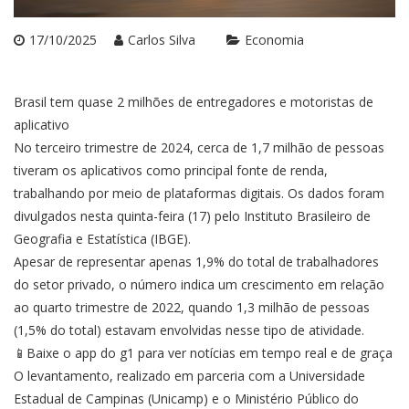
17/10/2025
Carlos Silva
Economia
Brasil tem quase 2 milhões de entregadores e motoristas de
aplicativo
No terceiro trimestre de 2024, cerca de 1,7 milhão de pessoas
tiveram os aplicativos como principal fonte de renda,
trabalhando por meio de plataformas digitais. Os dados foram
divulgados nesta quinta-feira (17) pelo Instituto Brasileiro de
Geografia e Estatística (IBGE).
Apesar de representar apenas 1,9% do total de trabalhadores
do setor privado, o número indica um crescimento em relação
ao quarto trimestre de 2022, quando 1,3 milhão de pessoas
(1,5% do total) estavam envolvidas nesse tipo de atividade.
📱Baixe o app do g1 para ver notícias em tempo real e de graça
O levantamento, realizado em parceria com a Universidade
Estadual de Campinas (Unicamp) e o Ministério Público do