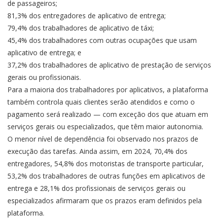
de passageiros;
81,3% dos entregadores de aplicativo de entrega;
79,4% dos trabalhadores de aplicativo de táxi;
45,4% dos trabalhadores com outras ocupações que usam
aplicativo de entrega; e
37,2% dos trabalhadores de aplicativo de prestação de serviços
gerais ou profissionais.
Para a maioria dos trabalhadores por aplicativos, a plataforma
também controla quais clientes serão atendidos e como o
pagamento será realizado — com exceção dos que atuam em
serviços gerais ou especializados, que têm maior autonomia.
O menor nível de dependência foi observado nos prazos de
execução das tarefas. Ainda assim, em 2024, 70,4% dos
entregadores, 54,8% dos motoristas de transporte particular,
53,2% dos trabalhadores de outras funções em aplicativos de
entrega e 28,1% dos profissionais de serviços gerais ou
especializados afirmaram que os prazos eram definidos pela
plataforma.