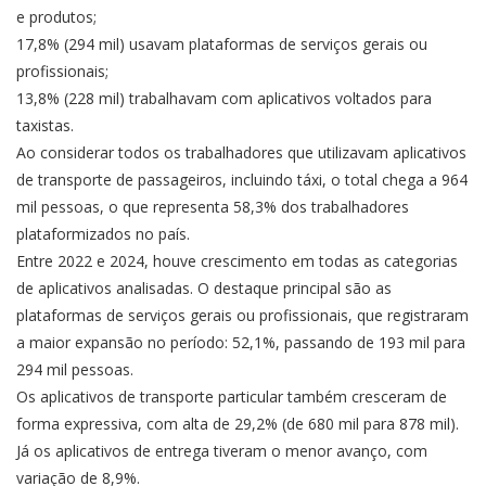
e produtos;
17,8% (294 mil) usavam plataformas de serviços gerais ou
profissionais;
13,8% (228 mil) trabalhavam com aplicativos voltados para
taxistas.
Ao considerar todos os trabalhadores que utilizavam aplicativos
de transporte de passageiros, incluindo táxi, o total chega a 964
mil pessoas, o que representa 58,3% dos trabalhadores
plataformizados no país.
Entre 2022 e 2024, houve crescimento em todas as categorias
de aplicativos analisadas. O destaque principal são as
plataformas de serviços gerais ou profissionais, que registraram
a maior expansão no período: 52,1%, passando de 193 mil para
294 mil pessoas.
Os aplicativos de transporte particular também cresceram de
forma expressiva, com alta de 29,2% (de 680 mil para 878 mil).
Já os aplicativos de entrega tiveram o menor avanço, com
variação de 8,9%.