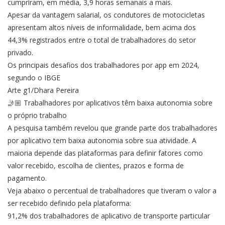
cumpriram, em média, 3,9 horas semanais a mais.
Apesar da vantagem salarial, os condutores de motocicletas
apresentam altos níveis de informalidade, bem acima dos
44,3% registrados entre o total de trabalhadores do setor
privado.
Os principais desafios dos trabalhadores por app em 2024,
segundo o IBGE
Arte g1/Dhara Pereira
🤳🏼 Trabalhadores por aplicativos têm baixa autonomia sobre
o próprio trabalho
A pesquisa também revelou que grande parte dos trabalhadores
por aplicativo tem baixa autonomia sobre sua atividade. A
maioria depende das plataformas para definir fatores como
valor recebido, escolha de clientes, prazos e forma de
pagamento.
Veja abaixo o percentual de trabalhadores que tiveram o valor a
ser recebido definido pela plataforma:
91,2% dos trabalhadores de aplicativo de transporte particular