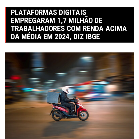
PLATAFORMAS DIGITAIS
EMPREGARAM 1,7 MILHÃO DE
TRABALHADORES COM RENDA ACIMA
DA MÉDIA EM 2024, DIZ IBGE