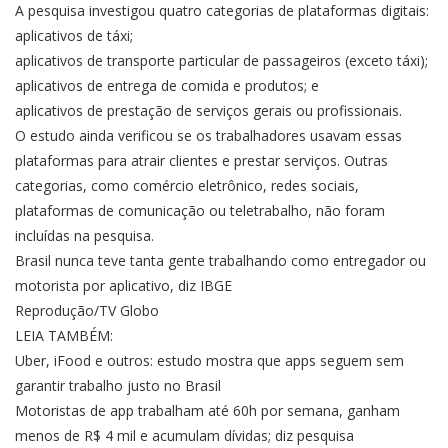
A pesquisa investigou quatro categorias de plataformas digitais:
aplicativos de táxi;
aplicativos de transporte particular de passageiros (exceto táxi);
aplicativos de entrega de comida e produtos; e
aplicativos de prestação de serviços gerais ou profissionais.
O estudo ainda verificou se os trabalhadores usavam essas
plataformas para atrair clientes e prestar serviços. Outras
categorias, como comércio eletrônico, redes sociais,
plataformas de comunicação ou teletrabalho, não foram
incluídas na pesquisa.
Brasil nunca teve tanta gente trabalhando como entregador ou
motorista por aplicativo, diz IBGE
Reprodução/TV Globo
LEIA TAMBÉM:
Uber, iFood e outros: estudo mostra que apps seguem sem
garantir trabalho justo no Brasil
Motoristas de app trabalham até 60h por semana, ganham
menos de R$ 4 mil e acumulam dívidas; diz pesquisa