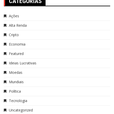
CATEGORIAS
Ações
Alta Renda
Cripto
Economia
Featured
Ideias Lucrativas
Moedas
Mundiais
Política
Tecnologia
Uncategorized