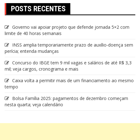
POSTS RECENTES
Governo vai apoiar projeto que defende jornada 5×2 com
limite de 40 horas semanais
INSS amplia temporariamente prazo de auxílio-doença sem
perícia; entenda mudanças
Concurso do IBGE tem 9 mil vagas e salários de até R$ 3,3
mil; veja cargos, cronograma e mais
Caixa volta a permitir mais de um financiamento ao mesmo
tempo
Bolsa Família 2025: pagamentos de dezembro começam
nesta quarta; veja calendário