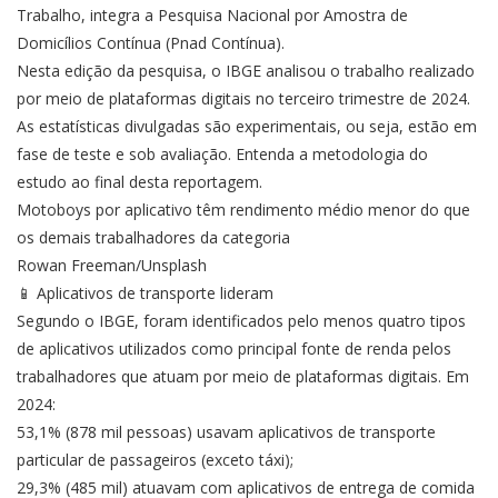
Trabalho, integra a Pesquisa Nacional por Amostra de
Domicílios Contínua (Pnad Contínua).
Nesta edição da pesquisa, o IBGE analisou o trabalho realizado
por meio de plataformas digitais no terceiro trimestre de 2024.
As estatísticas divulgadas são experimentais, ou seja, estão em
fase de teste e sob avaliação. Entenda a metodologia do
estudo ao final desta reportagem.
Motoboys por aplicativo têm rendimento médio menor do que
os demais trabalhadores da categoria
Rowan Freeman/Unsplash
📱 Aplicativos de transporte lideram
Segundo o IBGE, foram identificados pelo menos quatro tipos
de aplicativos utilizados como principal fonte de renda pelos
trabalhadores que atuam por meio de plataformas digitais. Em
2024:
53,1% (878 mil pessoas) usavam aplicativos de transporte
particular de passageiros (exceto táxi);
29,3% (485 mil) atuavam com aplicativos de entrega de comida