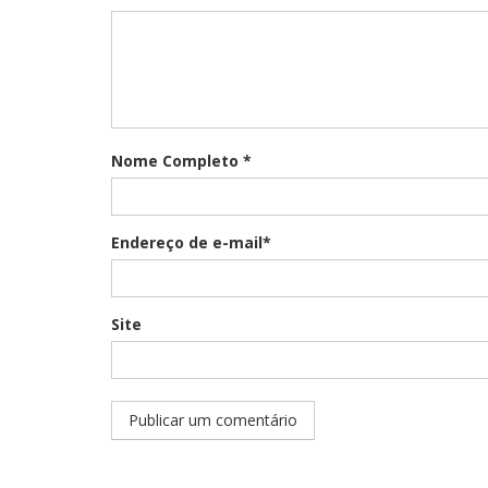
Nome Completo *
Endereço de e-mail*
Site