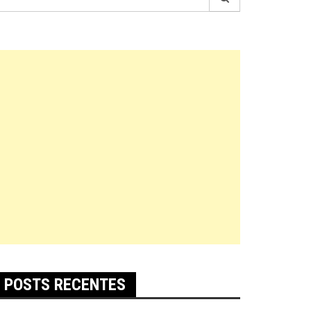
r:
POSTS RECENTES