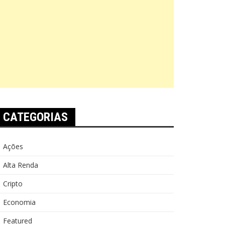
CATEGORIAS
Ações
Alta Renda
Cripto
Economia
Featured