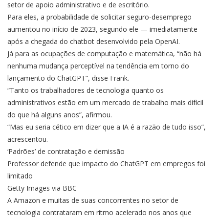
setor de apoio administrativo e de escritório.
Para eles, a probabilidade de solicitar seguro-desemprego
aumentou no início de 2023, segundo ele — imediatamente
após a chegada do chatbot desenvolvido pela OpenAI.
Já para as ocupações de computação e matemática, “não há
nenhuma mudança perceptível na tendência em torno do
lançamento do ChatGPT”, disse Frank.
“Tanto os trabalhadores de tecnologia quanto os
administrativos estão em um mercado de trabalho mais difícil
do que há alguns anos”, afirmou.
“Mas eu seria cético em dizer que a IA é a razão de tudo isso”,
acrescentou.
‘Padrões’ de contratação e demissão
Professor defende que impacto do ChatGPT em empregos foi
limitado
Getty Images via BBC
A Amazon e muitas de suas concorrentes no setor de
tecnologia contrataram em ritmo acelerado nos anos que