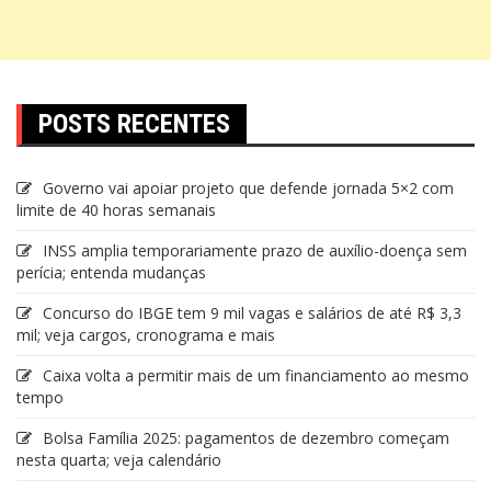
POSTS RECENTES
Governo vai apoiar projeto que defende jornada 5×2 com
limite de 40 horas semanais
INSS amplia temporariamente prazo de auxílio-doença sem
perícia; entenda mudanças
Concurso do IBGE tem 9 mil vagas e salários de até R$ 3,3
mil; veja cargos, cronograma e mais
Caixa volta a permitir mais de um financiamento ao mesmo
tempo
Bolsa Família 2025: pagamentos de dezembro começam
nesta quarta; veja calendário