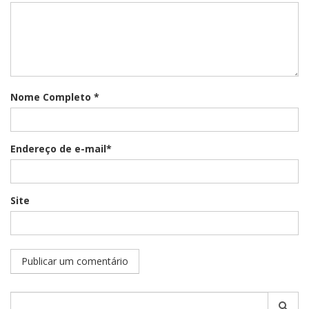
Nome Completo *
Endereço de e-mail*
Site
Pesquisar