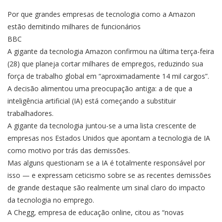
Por que grandes empresas de tecnologia como a Amazon
estão demitindo milhares de funcionários
BBC
A gigante da tecnologia Amazon confirmou na última terça-feira
(28) que planeja cortar milhares de empregos, reduzindo sua
força de trabalho global em “aproximadamente 14 mil cargos”.
A decisão alimentou uma preocupação antiga: a de que a
inteligência artificial (IA) está começando a substituir
trabalhadores.
A gigante da tecnologia juntou-se a uma lista crescente de
empresas nos Estados Unidos que apontam a tecnologia de IA
como motivo por trás das demissões.
Mas alguns questionam se a IA é totalmente responsável por
isso — e expressam ceticismo sobre se as recentes demissões
de grande destaque são realmente um sinal claro do impacto
da tecnologia no emprego.
A Chegg, empresa de educação online, citou as “novas