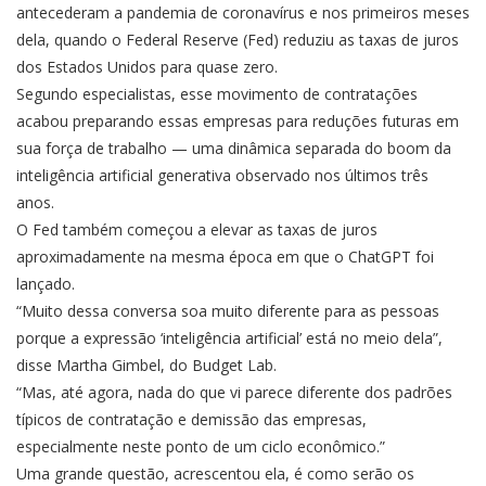
antecederam a pandemia de coronavírus e nos primeiros meses
dela, quando o Federal Reserve (Fed) reduziu as taxas de juros
dos Estados Unidos para quase zero.
Segundo especialistas, esse movimento de contratações
acabou preparando essas empresas para reduções futuras em
sua força de trabalho — uma dinâmica separada do boom da
inteligência artificial generativa observado nos últimos três
anos.
O Fed também começou a elevar as taxas de juros
aproximadamente na mesma época em que o ChatGPT foi
lançado.
“Muito dessa conversa soa muito diferente para as pessoas
porque a expressão ‘inteligência artificial’ está no meio dela”,
disse Martha Gimbel, do Budget Lab.
“Mas, até agora, nada do que vi parece diferente dos padrões
típicos de contratação e demissão das empresas,
especialmente neste ponto de um ciclo econômico.”
Uma grande questão, acrescentou ela, é como serão os