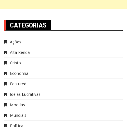
CATEGORIAS
Ações
Alta Renda
Cripto
Economia
Featured
Ideias Lucrativas
Moedas
Mundiais
Política