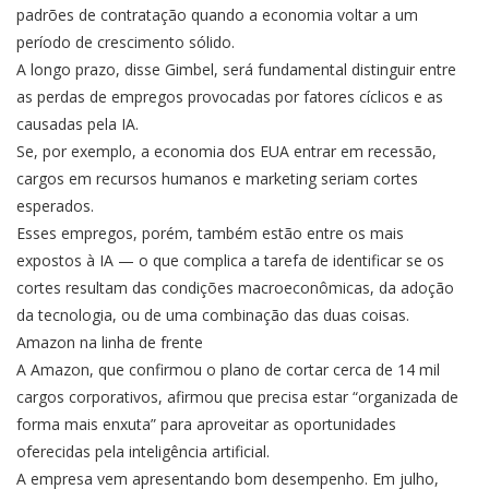
padrões de contratação quando a economia voltar a um
período de crescimento sólido.
A longo prazo, disse Gimbel, será fundamental distinguir entre
as perdas de empregos provocadas por fatores cíclicos e as
causadas pela IA.
Se, por exemplo, a economia dos EUA entrar em recessão,
cargos em recursos humanos e marketing seriam cortes
esperados.
Esses empregos, porém, também estão entre os mais
expostos à IA — o que complica a tarefa de identificar se os
cortes resultam das condições macroeconômicas, da adoção
da tecnologia, ou de uma combinação das duas coisas.
Amazon na linha de frente
A Amazon, que confirmou o plano de cortar cerca de 14 mil
cargos corporativos, afirmou que precisa estar “organizada de
forma mais enxuta” para aproveitar as oportunidades
oferecidas pela inteligência artificial.
A empresa vem apresentando bom desempenho. Em julho,