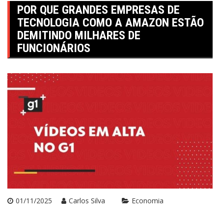
POR QUE GRANDES EMPRESAS DE
TECNOLOGIA COMO A AMAZON ESTÃO
DEMITINDO MILHARES DE
FUNCIONÁRIOS
01/11/2025
Carlos Silva
Economia