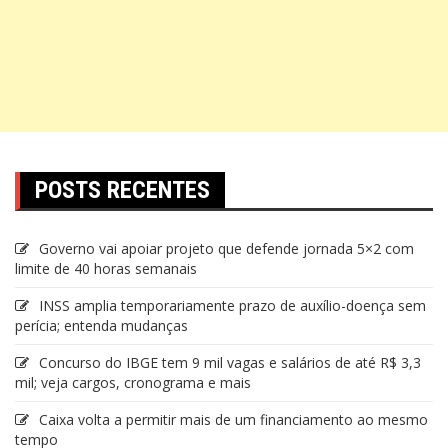
POSTS RECENTES
Governo vai apoiar projeto que defende jornada 5×2 com
limite de 40 horas semanais
INSS amplia temporariamente prazo de auxílio-doença sem
perícia; entenda mudanças
Concurso do IBGE tem 9 mil vagas e salários de até R$ 3,3
mil; veja cargos, cronograma e mais
Caixa volta a permitir mais de um financiamento ao mesmo
tempo