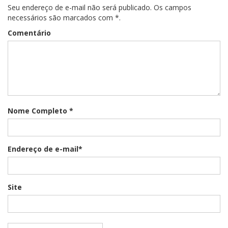
Seu endereço de e-mail não será publicado. Os campos
necessários são marcados com *.
Comentário
Nome Completo *
Endereço de e-mail*
Site