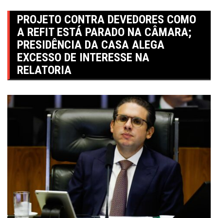
PROJETO CONTRA DEVEDORES COMO
A REFIT ESTÁ PARADO NA CÂMARA;
PRESIDÊNCIA DA CASA ALEGA
EXCESSO DE INTERESSE NA
RELATORIA