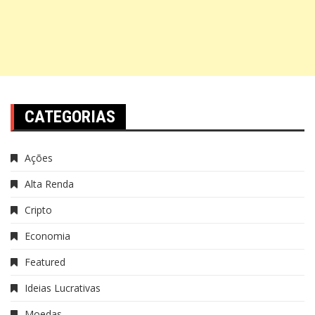
CATEGORIAS
Ações
Alta Renda
Cripto
Economia
Featured
Ideias Lucrativas
Moedas