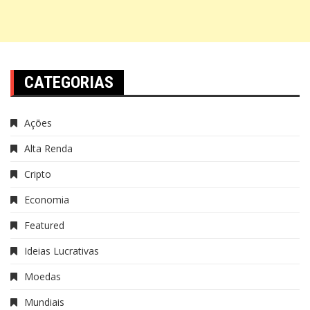
CATEGORIAS
Ações
Alta Renda
Cripto
Economia
Featured
Ideias Lucrativas
Moedas
Mundiais