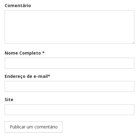
Comentário
Nome Completo *
Endereço de e-mail*
Site