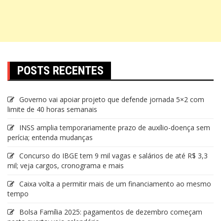
POSTS RECENTES
Governo vai apoiar projeto que defende jornada 5×2 com
limite de 40 horas semanais
INSS amplia temporariamente prazo de auxílio-doença sem
perícia; entenda mudanças
Concurso do IBGE tem 9 mil vagas e salários de até R$ 3,3
mil; veja cargos, cronograma e mais
Caixa volta a permitir mais de um financiamento ao mesmo
tempo
Bolsa Família 2025: pagamentos de dezembro começam