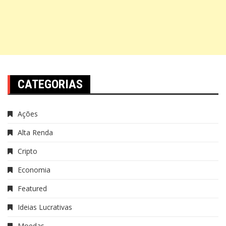
CATEGORIAS
Ações
Alta Renda
Cripto
Economia
Featured
Ideias Lucrativas
Moedas