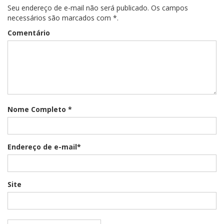
Seu endereço de e-mail não será publicado. Os campos
necessários são marcados com *.
Comentário
Nome Completo *
Endereço de e-mail*
Site