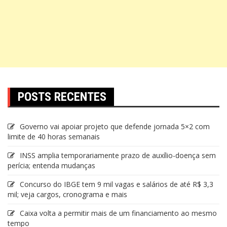
POSTS RECENTES
Governo vai apoiar projeto que defende jornada 5×2 com
limite de 40 horas semanais
INSS amplia temporariamente prazo de auxílio-doença sem
perícia; entenda mudanças
Concurso do IBGE tem 9 mil vagas e salários de até R$ 3,3
mil; veja cargos, cronograma e mais
Caixa volta a permitir mais de um financiamento ao mesmo
tempo