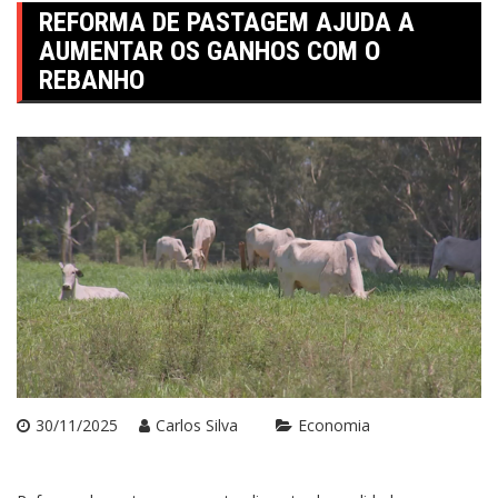
REFORMA DE PASTAGEM AJUDA A
AUMENTAR OS GANHOS COM O
REBANHO
30/11/2025
Carlos Silva
Economia