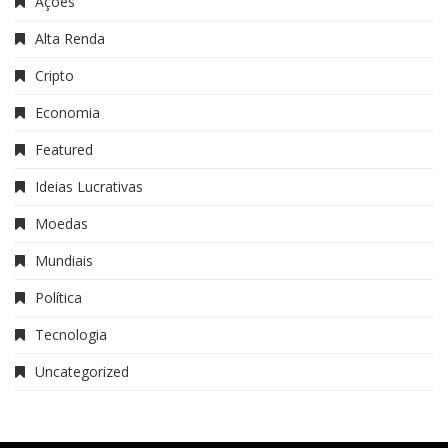
Ações
Alta Renda
Cripto
Economia
Featured
Ideias Lucrativas
Moedas
Mundiais
Política
Tecnologia
Uncategorized