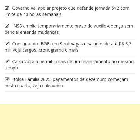
Governo vai apoiar projeto que defende jornada 5×2 com
limite de 40 horas semanais
INSS amplia temporariamente prazo de auxílio-doença sem
perícia; entenda mudanças
Concurso do IBGE tem 9 mil vagas e salários de até R$ 3,3
mil; veja cargos, cronograma e mais
Caixa volta a permitir mais de um financiamento ao mesmo
tempo
Bolsa Família 2025: pagamentos de dezembro começam
nesta quarta; veja calendário