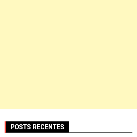
POSTS RECENTES