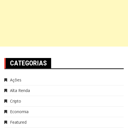
CATEGORIAS
Ações
Alta Renda
Cripto
Economia
Featured