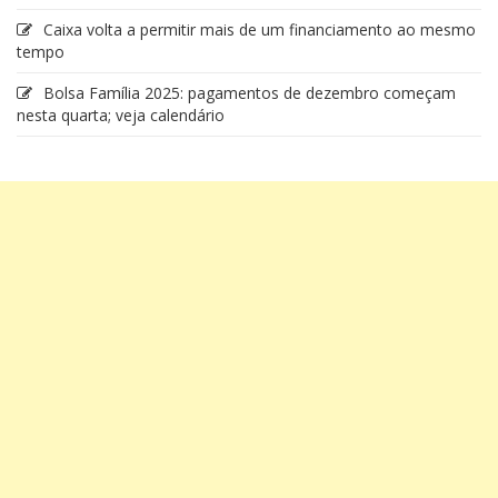
Caixa volta a permitir mais de um financiamento ao mesmo
tempo
Bolsa Família 2025: pagamentos de dezembro começam
nesta quarta; veja calendário