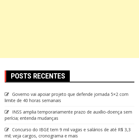
POSTS RECENTES
Governo vai apoiar projeto que defende jornada 5×2 com
limite de 40 horas semanais
INSS amplia temporariamente prazo de auxílio-doença sem
perícia; entenda mudanças
Concurso do IBGE tem 9 mil vagas e salários de até R$ 3,3
mil; veja cargos, cronograma e mais