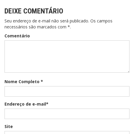
DEIXE COMENTÁRIO
Seu endereço de e-mail não será publicado. Os campos
necessários são marcados com *.
Comentário
Nome Completo *
Endereço de e-mail*
Site