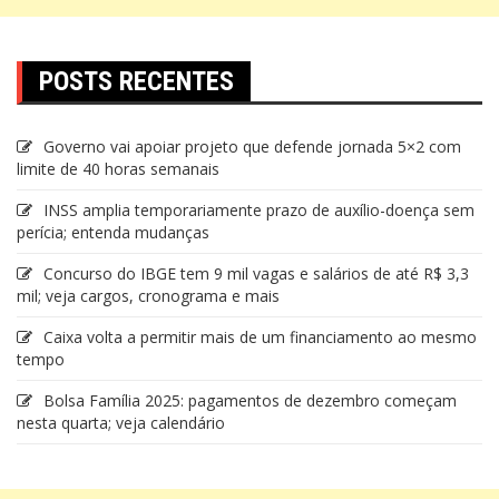
POSTS RECENTES
Governo vai apoiar projeto que defende jornada 5×2 com
limite de 40 horas semanais
INSS amplia temporariamente prazo de auxílio-doença sem
perícia; entenda mudanças
Concurso do IBGE tem 9 mil vagas e salários de até R$ 3,3
mil; veja cargos, cronograma e mais
Caixa volta a permitir mais de um financiamento ao mesmo
tempo
Bolsa Família 2025: pagamentos de dezembro começam
nesta quarta; veja calendário