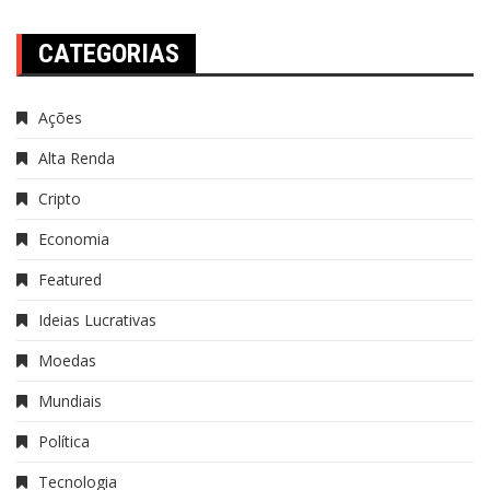
CATEGORIAS
Ações
Alta Renda
Cripto
Economia
Featured
Ideias Lucrativas
Moedas
Mundiais
Política
Tecnologia