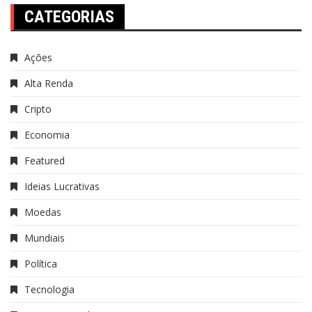
CATEGORIAS
Ações
Alta Renda
Cripto
Economia
Featured
Ideias Lucrativas
Moedas
Mundiais
Política
Tecnologia