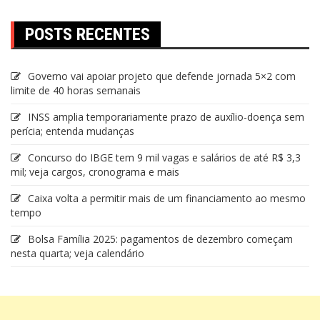
POSTS RECENTES
Governo vai apoiar projeto que defende jornada 5×2 com
limite de 40 horas semanais
INSS amplia temporariamente prazo de auxílio-doença sem
perícia; entenda mudanças
Concurso do IBGE tem 9 mil vagas e salários de até R$ 3,3
mil; veja cargos, cronograma e mais
Caixa volta a permitir mais de um financiamento ao mesmo
tempo
Bolsa Família 2025: pagamentos de dezembro começam
nesta quarta; veja calendário