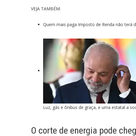
VEJA TAMBÉM:
Quem mais paga Imposto de Renda não terá di
Luz, gás e ônibus de graça, e uma estatal a s
O corte de energia pode cheg