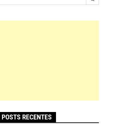
r:
POSTS RECENTES