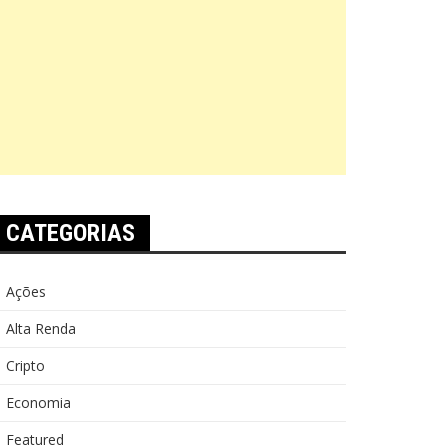
CATEGORIAS
Ações
Alta Renda
Cripto
Economia
Featured