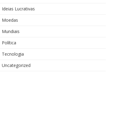
Ideias Lucrativas
Moedas
Mundiais
Política
Tecnologia
Uncategorized