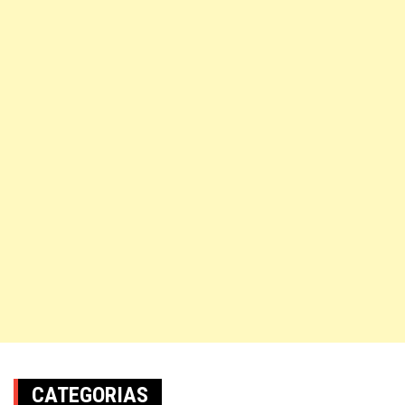
CATEGORIAS