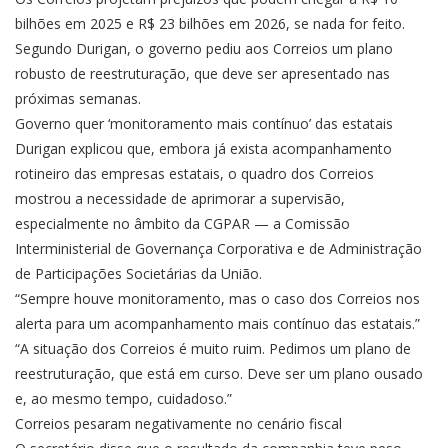
bilhões em 2025 e R$ 23 bilhões em 2026, se nada for feito.
Segundo Durigan, o governo pediu aos Correios um plano
robusto de reestruturação, que deve ser apresentado nas
próximas semanas.
Governo quer ‘monitoramento mais contínuo’ das estatais
Durigan explicou que, embora já exista acompanhamento
rotineiro das empresas estatais, o quadro dos Correios
mostrou a necessidade de aprimorar a supervisão,
especialmente no âmbito da CGPAR — a Comissão
Interministerial de Governança Corporativa e de Administração
de Participações Societárias da União.
“Sempre houve monitoramento, mas o caso dos Correios nos
alerta para um acompanhamento mais contínuo das estatais.”
“A situação dos Correios é muito ruim. Pedimos um plano de
reestruturação, que está em curso. Deve ser um plano ousado
e, ao mesmo tempo, cuidadoso.”
Correios pesaram negativamente no cenário fiscal