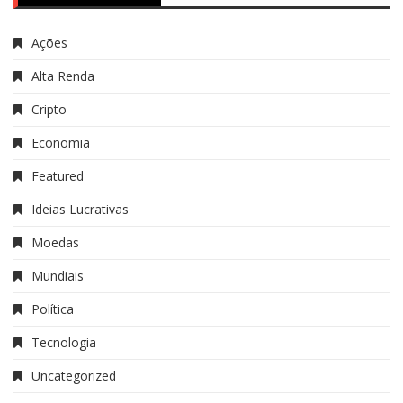
Ações
Alta Renda
Cripto
Economia
Featured
Ideias Lucrativas
Moedas
Mundiais
Política
Tecnologia
Uncategorized