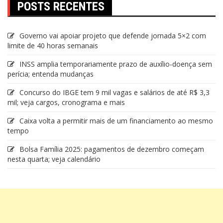
POSTS RECENTES
Governo vai apoiar projeto que defende jornada 5×2 com
limite de 40 horas semanais
INSS amplia temporariamente prazo de auxílio-doença sem
perícia; entenda mudanças
Concurso do IBGE tem 9 mil vagas e salários de até R$ 3,3
mil; veja cargos, cronograma e mais
Caixa volta a permitir mais de um financiamento ao mesmo
tempo
Bolsa Família 2025: pagamentos de dezembro começam
nesta quarta; veja calendário