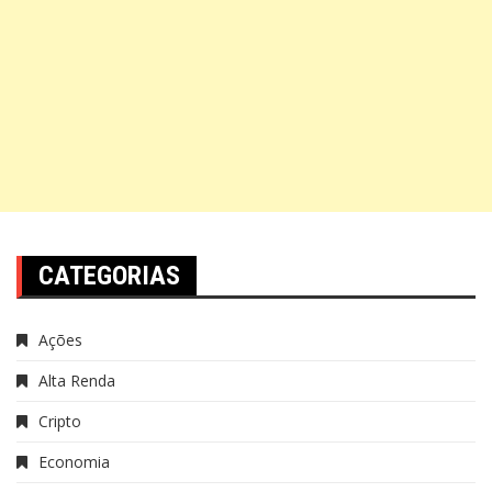
CATEGORIAS
Ações
Alta Renda
Cripto
Economia