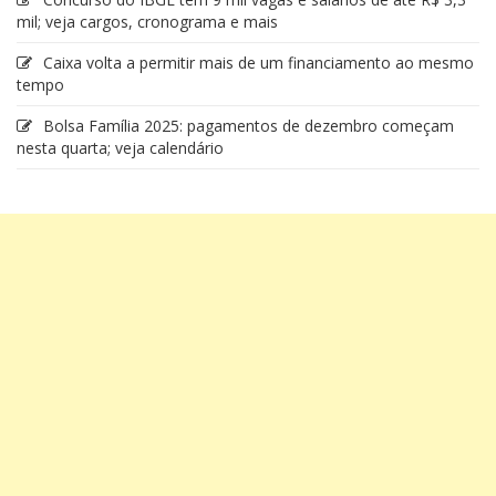
mil; veja cargos, cronograma e mais
Caixa volta a permitir mais de um financiamento ao mesmo
tempo
Bolsa Família 2025: pagamentos de dezembro começam
nesta quarta; veja calendário