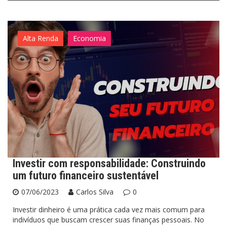
Alta Renda
Economia
Investir com responsabilidade: Construindo
um futuro financeiro sustentável
07/06/2023
Carlos Silva
0
Investir dinheiro é uma prática cada vez mais comum para
indivíduos que buscam crescer suas finanças pessoais. No