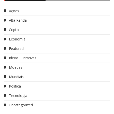
Ações
Alta Renda
Cripto
Economia
Featured
Ideias Lucrativas
Moedas
Mundiais
Política
Tecnologia
Uncategorized