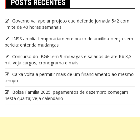
POSTS RECENTES
Governo vai apoiar projeto que defende jornada 5×2 com
limite de 40 horas semanais
INSS amplia temporariamente prazo de auxílio-doença sem
perícia; entenda mudanças
Concurso do IBGE tem 9 mil vagas e salários de até R$ 3,3
mil; veja cargos, cronograma e mais
Caixa volta a permitir mais de um financiamento ao mesmo
tempo
Bolsa Família 2025: pagamentos de dezembro começam
nesta quarta; veja calendário