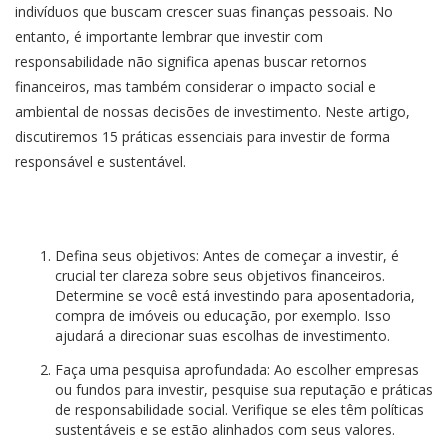
indivíduos que buscam crescer suas finanças pessoais. No
entanto, é importante lembrar que investir com
responsabilidade não significa apenas buscar retornos
financeiros, mas também considerar o impacto social e
ambiental de nossas decisões de investimento. Neste artigo,
discutiremos 15 práticas essenciais para investir de forma
responsável e sustentável.
Defina seus objetivos: Antes de começar a investir, é
crucial ter clareza sobre seus objetivos financeiros.
Determine se você está investindo para aposentadoria,
compra de imóveis ou educação, por exemplo. Isso
ajudará a direcionar suas escolhas de investimento.
Faça uma pesquisa aprofundada: Ao escolher empresas
ou fundos para investir, pesquise sua reputação e práticas
de responsabilidade social. Verifique se eles têm políticas
sustentáveis e se estão alinhados com seus valores.