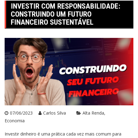
INVESTIR COM RESPONSABILIDADE:
CONSTRUINDO UM FUTURO
FINANCEIRO SUSTENTÁVEL
07/06/2023
Carlos Silva
Alta Renda
Economia
Investir dinheiro é uma prática cada vez mais comum para