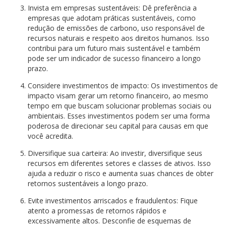
Invista em empresas sustentáveis: Dê preferência a
empresas que adotam práticas sustentáveis, como
redução de emissões de carbono, uso responsável de
recursos naturais e respeito aos direitos humanos. Isso
contribui para um futuro mais sustentável e também
pode ser um indicador de sucesso financeiro a longo
prazo.
Considere investimentos de impacto: Os investimentos de
impacto visam gerar um retorno financeiro, ao mesmo
tempo em que buscam solucionar problemas sociais ou
ambientais. Esses investimentos podem ser uma forma
poderosa de direcionar seu capital para causas em que
você acredita.
Diversifique sua carteira: Ao investir, diversifique seus
recursos em diferentes setores e classes de ativos. Isso
ajuda a reduzir o risco e aumenta suas chances de obter
retornos sustentáveis a longo prazo.
Evite investimentos arriscados e fraudulentos: Fique
atento a promessas de retornos rápidos e
excessivamente altos. Desconfie de esquemas de