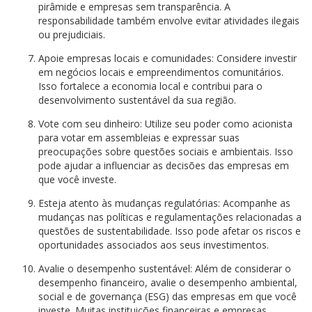
pirâmide e empresas sem transparência. A
responsabilidade também envolve evitar atividades ilegais
ou prejudiciais.
Apoie empresas locais e comunidades: Considere investir
em negócios locais e empreendimentos comunitários.
Isso fortalece a economia local e contribui para o
desenvolvimento sustentável da sua região.
Vote com seu dinheiro: Utilize seu poder como acionista
para votar em assembleias e expressar suas
preocupações sobre questões sociais e ambientais. Isso
pode ajudar a influenciar as decisões das empresas em
que você investe.
Esteja atento às mudanças regulatórias: Acompanhe as
mudanças nas políticas e regulamentações relacionadas a
questões de sustentabilidade. Isso pode afetar os riscos e
oportunidades associados aos seus investimentos.
Avalie o desempenho sustentável: Além de considerar o
desempenho financeiro, avalie o desempenho ambiental,
social e de governança (ESG) das empresas em que você
investe. Muitas instituições financeiras e empresas