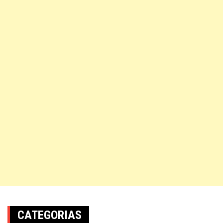
CATEGORIAS