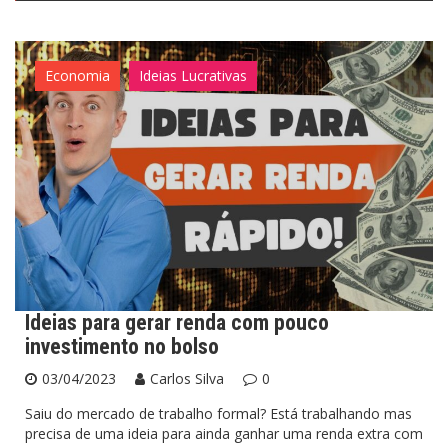
Economia
Ideias Lucrativas
Ideias para gerar renda com pouco
investimento no bolso
03/04/2023
Carlos Silva
0
Saiu do mercado de trabalho formal? Está trabalhando mas
precisa de uma ideia para ainda ganhar uma renda extra com