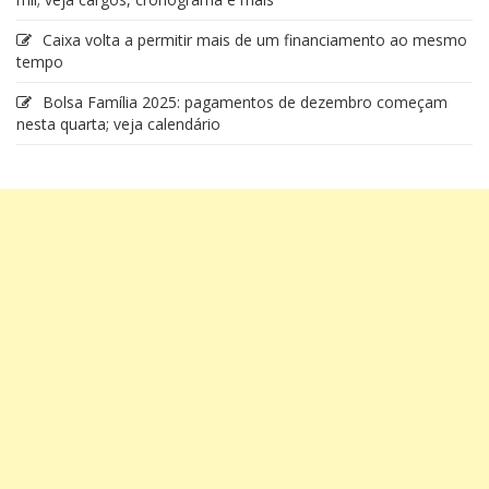
Caixa volta a permitir mais de um financiamento ao mesmo
tempo
Bolsa Família 2025: pagamentos de dezembro começam
nesta quarta; veja calendário