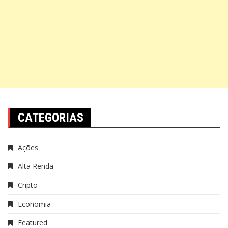
CATEGORIAS
Ações
Alta Renda
Cripto
Economia
Featured