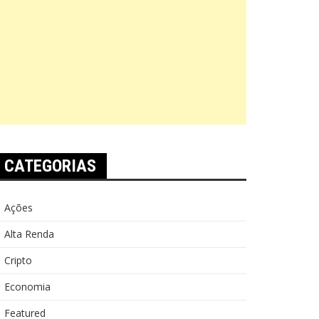
CATEGORIAS
Ações
Alta Renda
Cripto
Economia
Featured