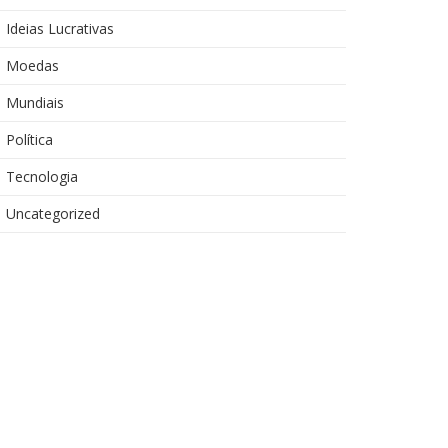
Ideias Lucrativas
Moedas
Mundiais
Política
Tecnologia
Uncategorized