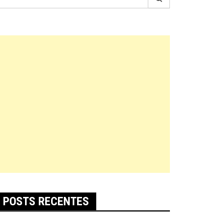
r:
POSTS RECENTES