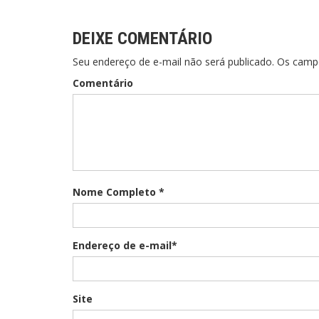
Post
DEIXE COMENTÁRIO
Seu endereço de e-mail não será publicado. Os cam
Comentário
Nome Completo *
Endereço de e-mail*
Site