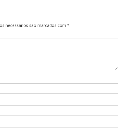
pos necessários são marcados com *.