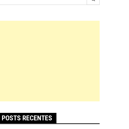
r:
POSTS RECENTES