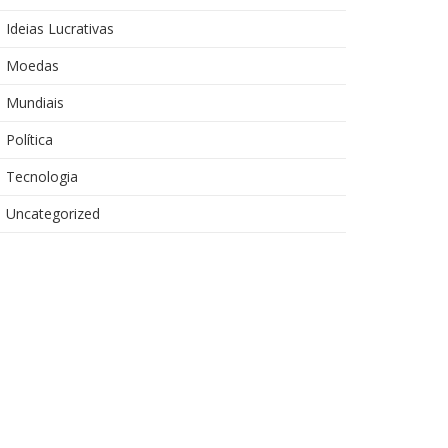
Ideias Lucrativas
Moedas
Mundiais
Política
Tecnologia
Uncategorized