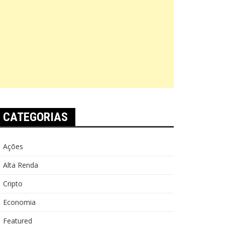
CATEGORIAS
Ações
Alta Renda
Cripto
Economia
Featured