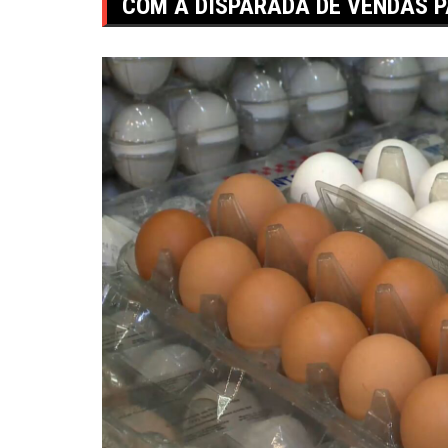
COM A DISPARADA DE VENDAS P