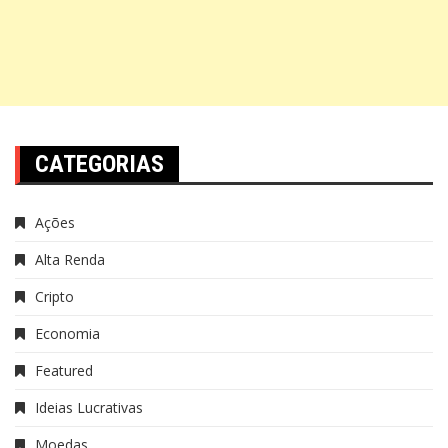
CATEGORIAS
Ações
Alta Renda
Cripto
Economia
Featured
Ideias Lucrativas
Moedas