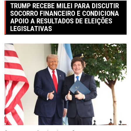
TRUMP RECEBE MILEI PARA DISCUTIR
SOCORRO FINANCEIRO E CONDICIONA
APOIO A RESULTADOS DE ELEIÇÕES
LEGISLATIVAS