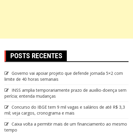
POSTS RECENTES
Governo vai apoiar projeto que defende jornada 5×2 com
limite de 40 horas semanais
INSS amplia temporariamente prazo de auxílio-doença sem
perícia; entenda mudanças
Concurso do IBGE tem 9 mil vagas e salários de até R$ 3,3
mil; veja cargos, cronograma e mais
Caixa volta a permitir mais de um financiamento ao mesmo
tempo