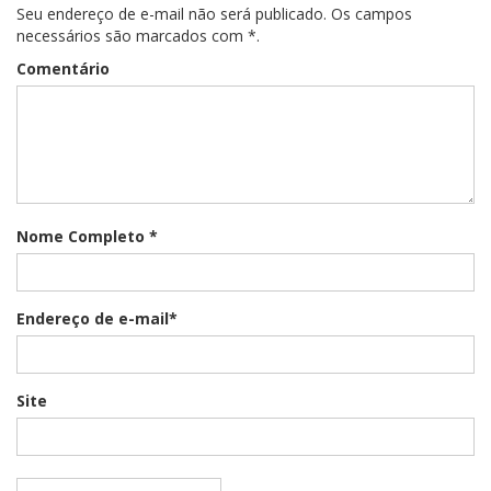
Seu endereço de e-mail não será publicado. Os campos
necessários são marcados com *.
Comentário
Nome Completo *
Endereço de e-mail*
Site